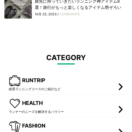
旅先に持っていきたいランニング神アイテム8
選！旅行がもっと楽しくなるアイテム勢ぞろい
10月 25, 2023 /
COORDINATE
CATEGORY
RUNTRIP
絶景ランニングコースのご紹介など
HEALTH
ランナーのニーズを解決するハウツー
FASHION