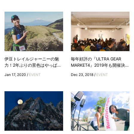
伊豆トレイルジャーニーの魅
毎年好評の『ULTRA GEAR
力！2年ぶりの景色はやっぱ...
MARKET4』2019年も開催決...
Jan 17, 2020 /
EVENT
Dec 23, 2018 /
EVENT