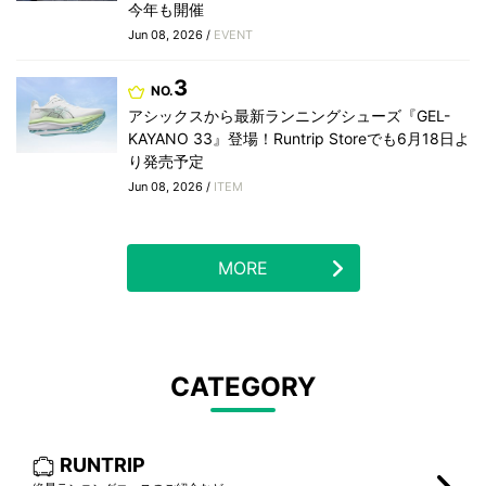
今年も開催
Jun 08, 2026 /
EVENT
3
NO.
アシックスから最新ランニングシューズ『GEL-
KAYANO 33』登場！Runtrip Storeでも6月18日よ
り発売予定
Jun 08, 2026 /
ITEM
MORE
CATEGORY
RUNTRIP