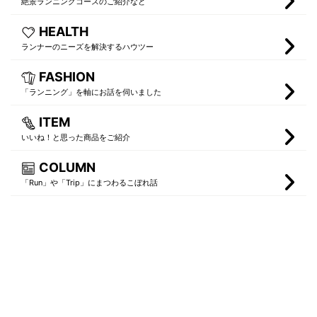
絶景ランニングコースのご紹介など
HEALTH
ランナーのニーズを解決するハウツー
FASHION
「ランニング」を軸にお話を伺いました
ITEM
いいね！と思った商品をご紹介
COLUMN
「Run」や「Trip」にまつわるこぼれ話