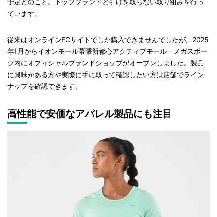
予定とのこと。トップブランドと引けを取らない取り組みを行っ
ています。
従来はオンラインECサイトでしか購入できませんでしたが、2025
年1月からイオンモール幕張新都心アクティブモール・メガスポー
ツ内にオフィシャルブランドショップがオープンしました。製品
に興味がある方や実際に手に取って確認したい方は店舗でライン
ナップを確認できます。
高性能で安価なアパレル製品にも注目