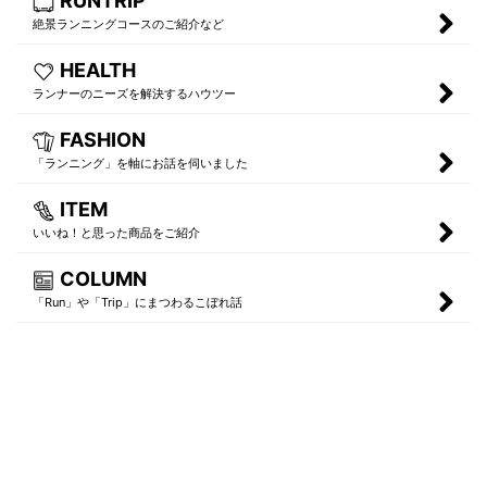
RUNTRIP
絶景ランニングコースのご紹介など
HEALTH
ランナーのニーズを解決するハウツー
FASHION
「ランニング」を軸にお話を伺いました
ITEM
いいね！と思った商品をご紹介
COLUMN
「Run」や「Trip」にまつわるこぼれ話