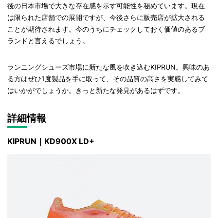
後の日本市場で大きな存在感を示す可能性を秘めています。現在
は限られた店舗での展開ですが、今後さらに販売店が拡大される
ことが期待されます。今のうちにチェックしておく価値のあるブ
ランドと言えるでしょう。
ランニングシューズ市場に新たな風を吹き込むKIPRUN。興味のあ
る方はぜひ1度製品を手に取って、その品質の高さを実感してみて
はいかがでしょうか。きっと新たな発見があるはずです。
詳細情報
KIPRUN｜KD900X LD+