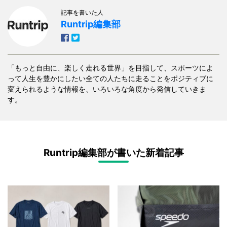
記事を書いた人
Runtrip編集部
「もっと自由に、楽しく走れる世界」を目指して、スポーツによ
って人生を豊かにしたい全ての人たちに走ることをポジティブに
変えられるような情報を、いろいろな角度から発信していきま
す。
Runtrip編集部が書いた新着記事