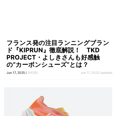
フランス発の注目ランニングブラン
ド『KIPRUN』徹底解説！ TKD
PROJECT・よしきさんも好感触
の“カーボンシューズ”とは？
Jun 17, 2025 /
SHOES
Jun 17, 2025 Updated