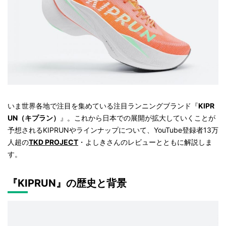
いま世界各地で注目を集めている注目ランニングブランド『
KIPR
UN（キプラン）
』。これから日本での展開が拡大していくことが
予想されるKIPRUNやラインナップについて、YouTube登録者13万
人超の
TKD PROJECT
・よしきさんのレビューとともに解説しま
す。
『KIPRUN』の歴史と背景