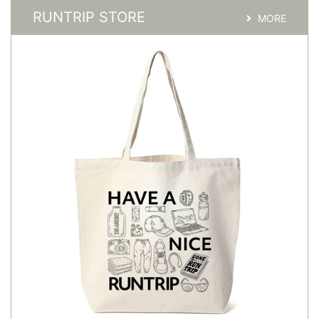
RUNTRIP STORE
MORE