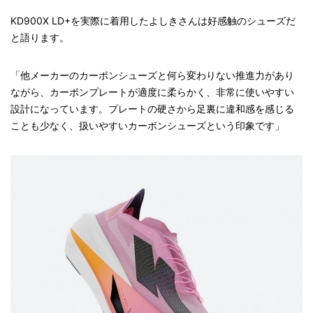
KD900X LD+を実際に着用したよしきさんは好感触のシューズだ
と語ります。
「他メーカーのカーボンシューズと何ら変わりない推進力があり
ながら、カーボンプレートが適度に柔らかく、非常に使いやすい
設計になっています。プレートの硬さから足裏に違和感を感じる
ことも少なく、扱いやすいカーボンシューズという印象です」