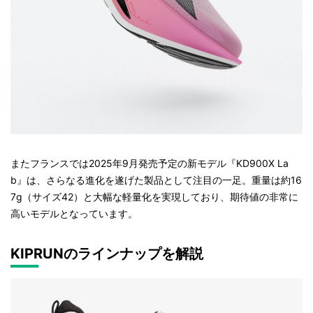
またフランスでは2025年9月発売予定の新モデル『KD900X La
b』は、さらなる進化を遂げた製品として注目の一足。重量は約16
7g（サイズ42）と大幅な軽量化を実現しており、期待値の非常に
高いモデルとなっています。
KIPRUNのラインナップを解説