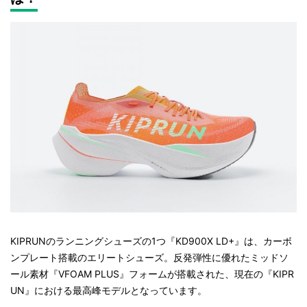
KIPRUNのランニングシューズの1つ『KD900X LD+』は、カーボ
ンプレート搭載のエリートシューズ。反発弾性に優れたミッドソ
ール素材『VFOAM PLUS』フォームが搭載された、現在の『KIPR
UN』における最高峰モデルとなっています。