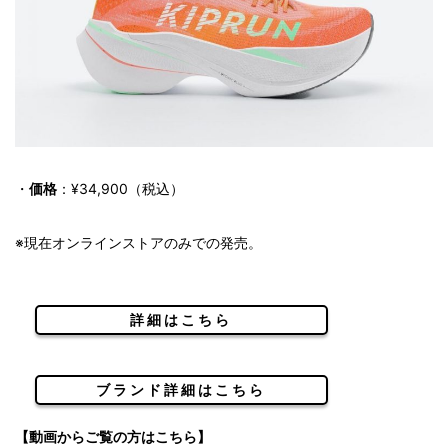
・
価格
：¥34,900（税込）
※現在オンラインストアのみでの発売。
詳細はこちら
ブランド詳細はこちら
【動画からご覧の方はこちら】