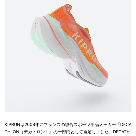
KIPRUNは2008年にフランスの総合スポーツ用品メーカー『DECA
THLON（デカトロン）』の一部門として発足しました。DECATH