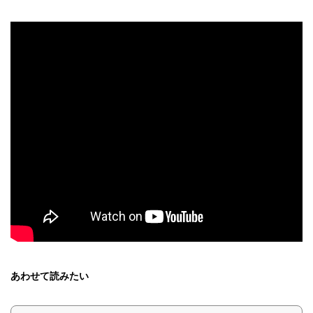
あわせて読みたい