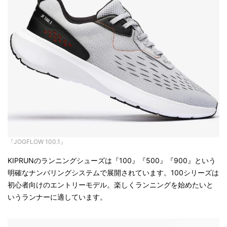
『JOGFLOW 100.1』
KIPRUNのランニングシューズは『100』『500』『900』という
明確なナンバリングシステムで展開されています。100シリーズは
初心者向けのエントリーモデル。楽しくランニングを始めたいと
いうランナーに適しています。