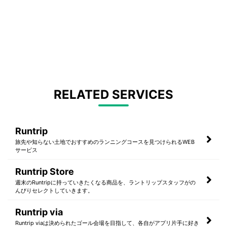
RELATED SERVICES
Runtrip
旅先や知らない土地でおすすめのランニングコースを見つけられるWEB
サービス
Runtrip Store
週末のRuntripに持っていきたくなる商品を、ラントリップスタッフがの
んびりセレクトしていきます。
Runtrip via
Runtrip viaは決められたゴール会場を目指して、各自がアプリ片手に好き