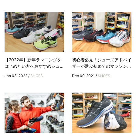
【2022年】新年ランニングを
初心者必見！シューズアドバイ
はじめたい方へおすすめシュ...
ザーが選ぶ初めてのマラソン...
Jan 03, 2022 /
SHOES
Dec 09, 2021 /
SHOES