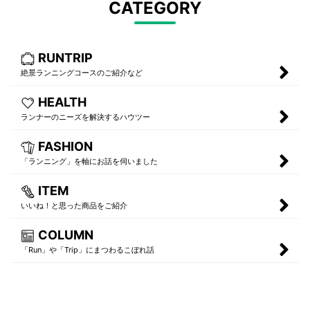
CATEGORY
RUNTRIP
絶景ランニングコースのご紹介など
HEALTH
ランナーのニーズを解決するハウツー
FASHION
「ランニング」を軸にお話を伺いました
ITEM
いいね！と思った商品をご紹介
COLUMN
「Run」や「Trip」にまつわるこぼれ話