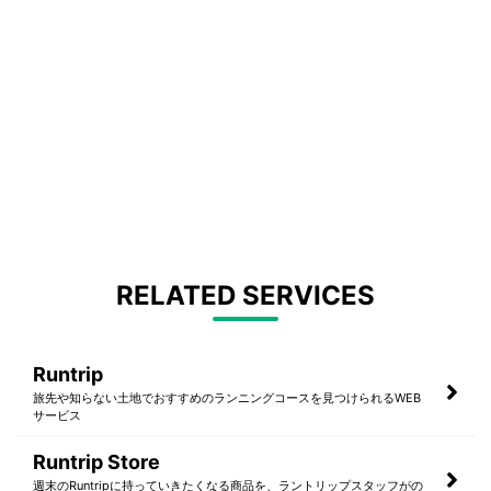
RELATED SERVICES
Runtrip
旅先や知らない土地でおすすめのランニングコースを見つけられるWEB
サービス
Runtrip Store
週末のRuntripに持っていきたくなる商品を、ラントリップスタッフがの