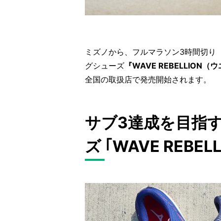
ミズノから、フルマラソン3時間切り
グシューズ
『WAVE REBELLION
全国の取扱店で発売開始されます。
サブ3達成を目指
ズ ｢WAVE REBELL