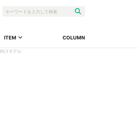
ITEM
COLUMN
ー向けモデル