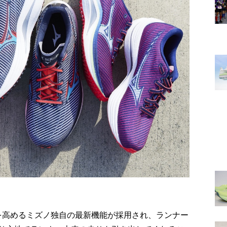
安定性を高めるミズノ独自の最新機能が採用され、ランナー