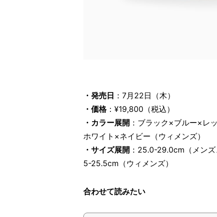
・発売日
：7月22日（木）
・価格
：¥19,800（税込）
・カラー展開
：ブラック×ブルー×レッ
ホワイト×ネイビー（ウィメンズ）
・サイズ展開
：25.0-29.0cm（メ
5-25.5cm（ウィメンズ）
合わせて読みたい