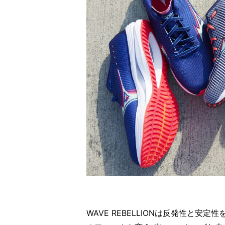
WAVE REBELLIONは反発性と