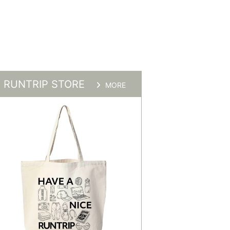
RUNTRIP STORE
MORE