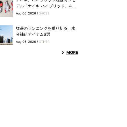
デル「ナイキ ハイブリッド」を...
Aug 06, 2026 /
SHOES
猛暑のランニングを乗り切る、水
分補給アイテム6選
Aug 06, 2026 /
OTHER
MORE