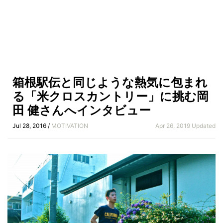
箱根駅伝と同じような熱気に包まれ
る「米クロスカントリー」に挑む岡
田 健さんへインタビュー
Jul 28, 2016 /
MOTIVATION
Apr 26, 2019 Updated