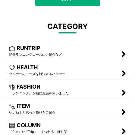
CATEGORY
RUNTRIP
絶景ランニングコースのご紹介など
HEALTH
ランナーのニーズを解決するハウツー
FASHION
「ランニング」を軸にお話を伺いました
ITEM
いいね！と思った商品をご紹介
COLUMN
「Run」や「Trip」にまつわるこぼれ話