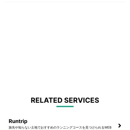
RELATED SERVICES
Runtrip
旅先や知らない土地でおすすめのランニングコースを見つけられるWEB