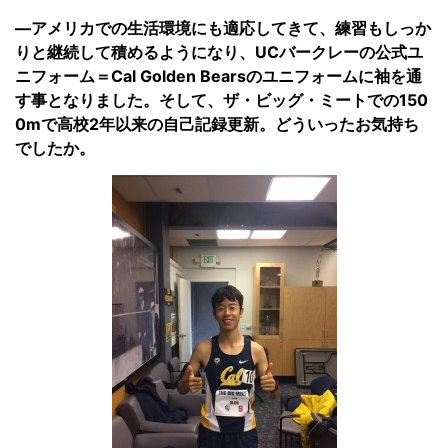
—アメリカでの生活環境にも適応してきて、練習もしっか
りと継続して積めるようになり、UCバークレーの公式ユ
ニフォーム＝Cal Golden Bearsのユニフォームに袖を通
す事となりました。そして、ザ・ビッグ・ミートでの150
0mで高校2年以来の自己記録更新。どういったお気持ち
でしたか。