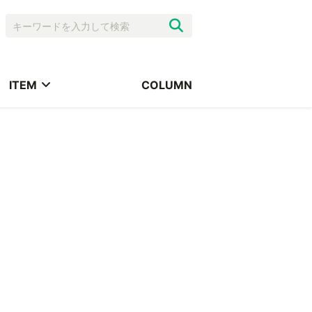
ITEM
COLUMN