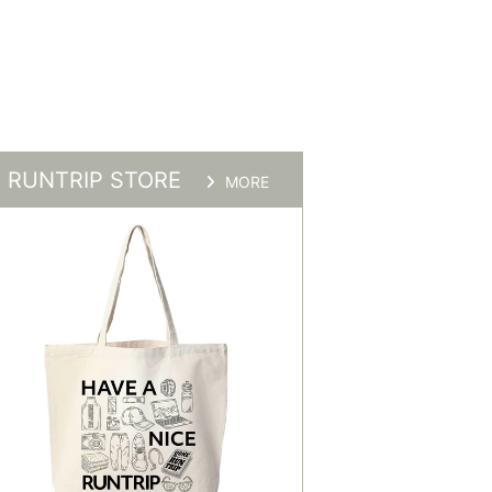
RUNTRIP STORE
MORE