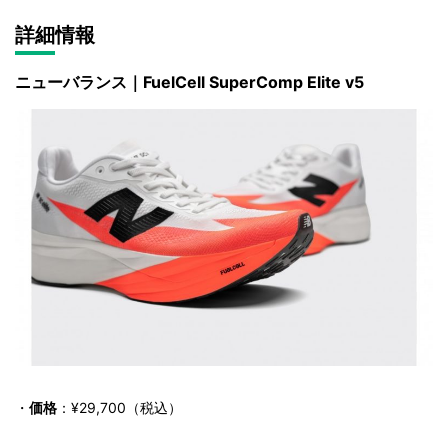
詳細情報
ニューバランス｜FuelCell SuperComp Elite v5
・
価格
：¥29,700（税込）