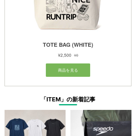
「ITEM」の新着記事