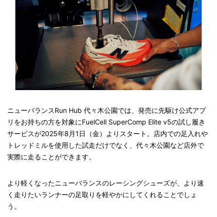
ニューバランスRun Hub 代々木公園では、発売に先駆け公式アプ
リをお持ちの方を対象にFuelCell SuperComp Elite v5の試し履き
サービスが2025年8月1日（金）よりスタート。店内での足入れや
トレッドミルを使用した試走だけでなく、代々木公園など店外で
実際に走ることができます。
より軽くなったニューバランスのレーシングシューズが、より速
く走りたいランナーの足取りを軽やかにしてくれることでしょ
う。