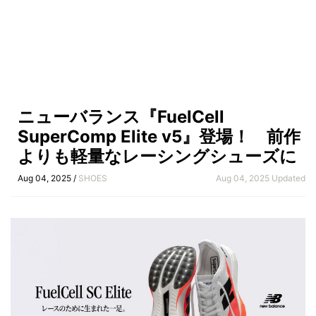
ニューバランス『FuelCell
SuperComp Elite v5』登場！ 前作
よりも軽量なレーシングシューズに
Aug 04, 2025 /
SHOES
Aug 04, 2025 Updated