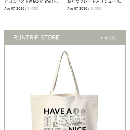
と自己ベスト達成のためのト...
新たなプレート入りシューズ...
Aug 07, 2026 /
SHOES
Aug 07, 2026 /
SHOES
RUNTRIP STORE
MORE