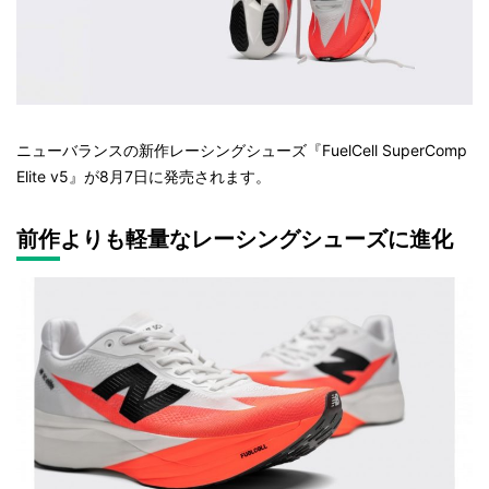
ニューバランスの新作レーシングシューズ『FuelCell SuperComp
Elite v5』が8月7日に発売されます。
前作よりも軽量なレーシングシューズに進化