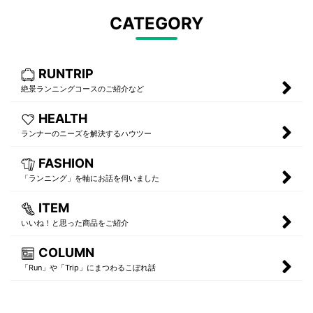
CATEGORY
RUNTRIP
絶景ランニングコースのご紹介など
HEALTH
ランナーのニーズを解決するハウツー
FASHION
「ランニング」を軸にお話を伺いました
ITEM
いいね！と思った商品をご紹介
COLUMN
「Run」や「Trip」にまつわるこぼれ話