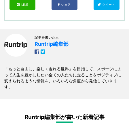
LINE
シェア
ツイート
記事を書いた人
Runtrip編集部
「もっと自由に、楽しく走れる世界」を目指して、スポーツによ
って人生を豊かにしたい全ての人たちに走ることをポジティブに
変えられるような情報を、いろいろな角度から発信していきま
す。
Runtrip編集部が書いた新着記事