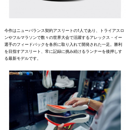
今作はニューバランス契約アスリートの1人であり、トライアスロ
ンやフルマラソンで数々の世界大会で活躍するアレックス・イー
選手のフィードバックを各所に取り入れて開発された一足。勝利
を目指すアスリート、常に記録に挑み続けるランナーを後押しす
る最新モデルです。