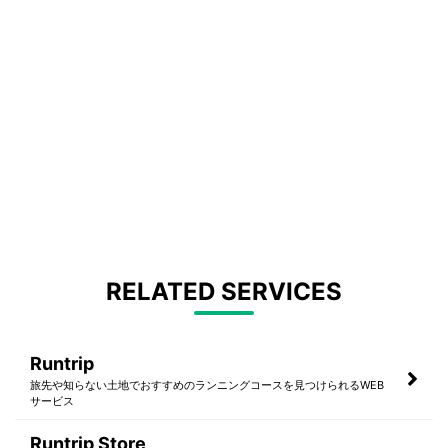
RELATED SERVICES
Runtrip
旅先や知らない土地でおすすめのランニングコースを見つけられるWEB
サービス
Runtrip Store