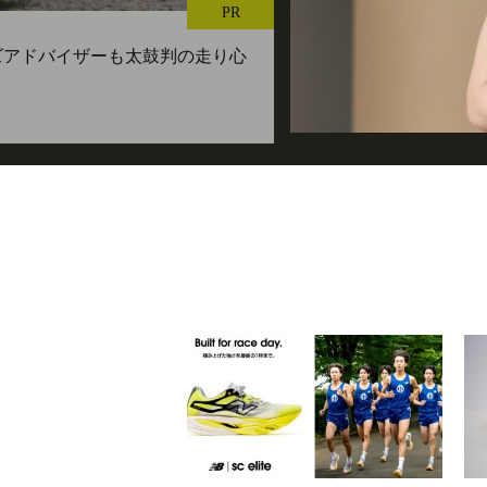
PR
ューズアドバイザーも太鼓判の走り心