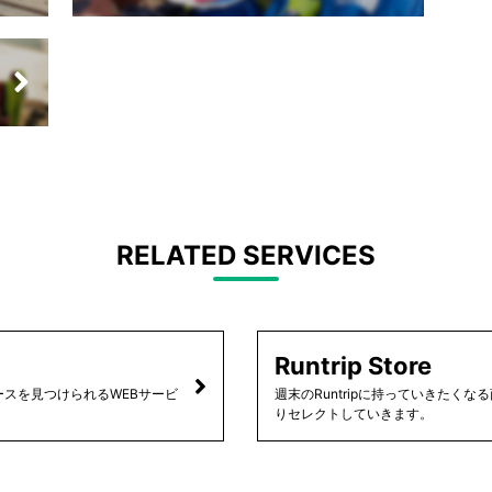
RELATED SERVICES
Runtrip Store
スを見つけられるWEBサービ
週末のRuntripに持っていきたく
りセレクトしていきます。