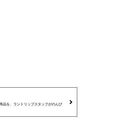
なる商品を、ラントリップスタッフがのんび