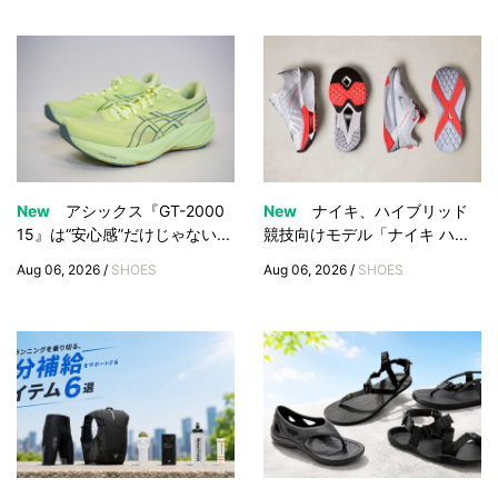
New
アシックス『GT-2000
New
ナイキ、ハイブリッド
15』は“安心感”だけじゃない...
競技向けモデル「ナイキ ハ...
Aug 06, 2026 /
SHOES
Aug 06, 2026 /
SHOES