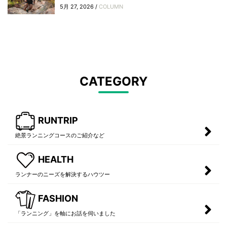
5月 27, 2026 /
COLUMN
CATEGORY
RUNTRIP
絶景ランニングコースのご紹介など
HEALTH
ランナーのニーズを解決するハウツー
FASHION
「ランニング」を軸にお話を伺いました