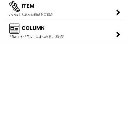
ITEM
いいね！と思った商品をご紹介
COLUMN
「Run」や「Trip」にまつわるこぼれ話