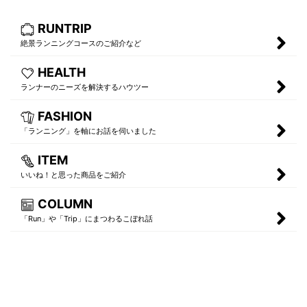
RUNTRIP
絶景ランニングコースのご紹介など
HEALTH
ランナーのニーズを解決するハウツー
FASHION
「ランニング」を軸にお話を伺いました
ITEM
いいね！と思った商品をご紹介
COLUMN
「Run」や「Trip」にまつわるこぼれ話