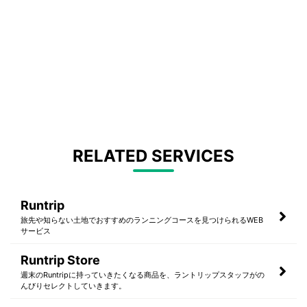
RELATED SERVICES
Runtrip
旅先や知らない土地でおすすめのランニングコースを見つけられるWEB
サービス
Runtrip Store
週末のRuntripに持っていきたくなる商品を、ラントリップスタッフがの
んびりセレクトしていきます。