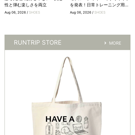
性と弾む楽しさを両立
を発表！日常トレーニング用...
Aug 06, 2026 /
SHOES
Aug 06, 2026 /
SHOES
RUNTRIP STORE
MORE