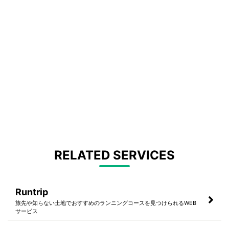
RELATED SERVICES
Runtrip
旅先や知らない土地でおすすめのランニングコースを見つけられるWEB
サービス