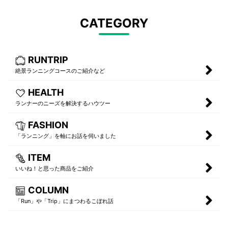
CATEGORY
RUNTRIP
絶景ランニングコースのご紹介など
HEALTH
ランナーのニーズを解決するハウツー
FASHION
「ランニング」を軸にお話を伺いました
ITEM
いいね！と思った商品をご紹介
COLUMN
「Run」や「Trip」にまつわるこぼれ話