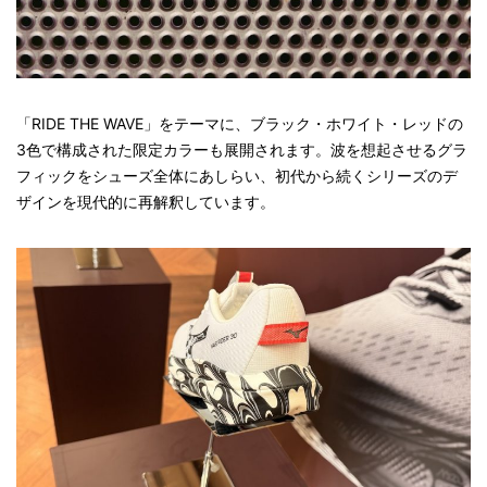
「RIDE THE WAVE」をテーマに、ブラック・ホワイト・レッドの
3色で構成された限定カラーも展開されます。波を想起させるグラ
フィックをシューズ全体にあしらい、初代から続くシリーズのデ
ザインを現代的に再解釈しています。