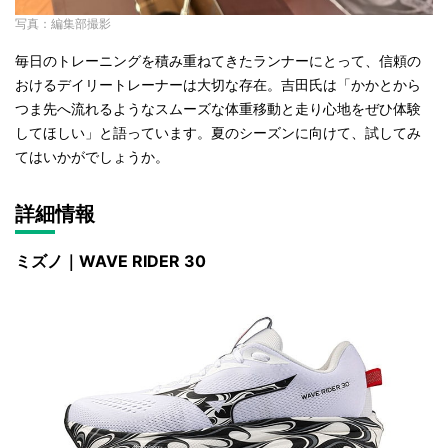
写真：編集部撮影
毎日のトレーニングを積み重ねてきたランナーにとって、信頼の
おけるデイリートレーナーは大切な存在。吉田氏は「かかとから
つま先へ流れるようなスムーズな体重移動と走り心地をぜひ体験
してほしい」と語っています。夏のシーズンに向けて、試してみ
てはいかがでしょうか。
詳細情報
ミズノ｜WAVE RIDER 30