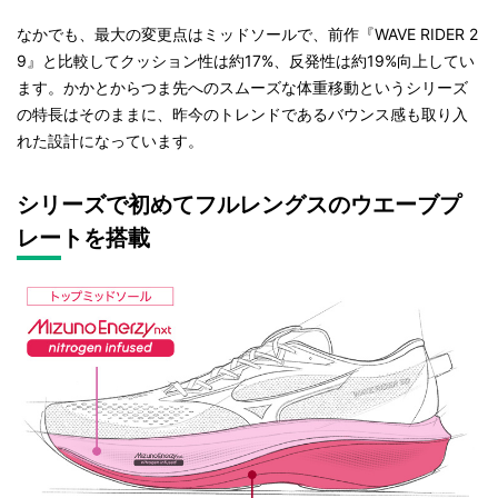
なかでも、最大の変更点はミッドソールで、前作『WAVE RIDER 2
9』と比較してクッション性は約17%、反発性は約19%向上してい
ます。かかとからつま先へのスムーズな体重移動というシリーズ
の特長はそのままに、昨今のトレンドであるバウンス感も取り入
れた設計になっています。
シリーズで初めてフルレングスのウエーブプ
レートを搭載