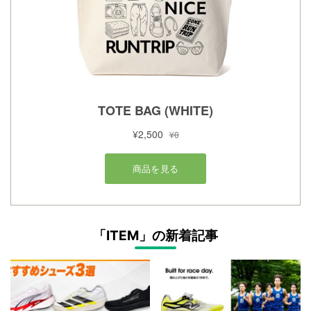
「ITEM」の新着記事