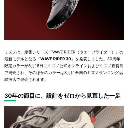
ミズノは、定番シリーズ『WAVE RIDER（ウエーブライダー）』の
最新モデルとなる『
WAVE RIDER 30
』を発表しました。30周年
限定カラーが6月16日にミズノ公式オンラインおよびミズノ直営店
で発売され、そのほかのカラーは8月に全国のミズノランニング品
取扱店で発売されます。
30年の節目に、設計をゼロから見直した一足