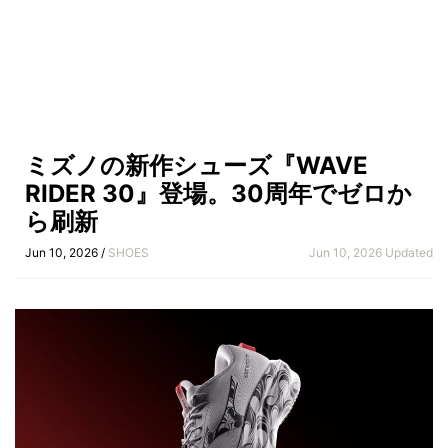
ミズノの新作シューズ『WAVE
RIDER 30』登場。30周年でゼロか
ら刷新
Jun 10, 2026 /
SHOES
Jun 10, 2026 Updated