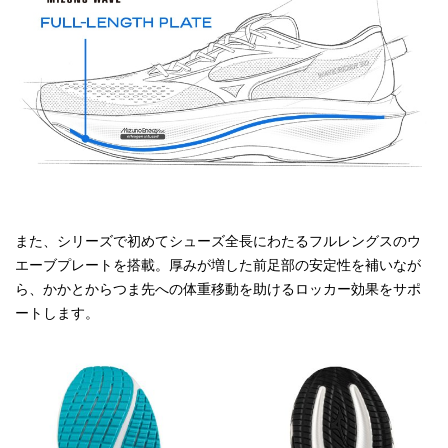
また、シリーズで初めてシューズ全長にわたるフルレングスのウ
エーブプレートを搭載。厚みが増した前足部の安定性を補いなが
ら、かかとからつま先への体重移動を助けるロッカー効果をサポ
ートします。