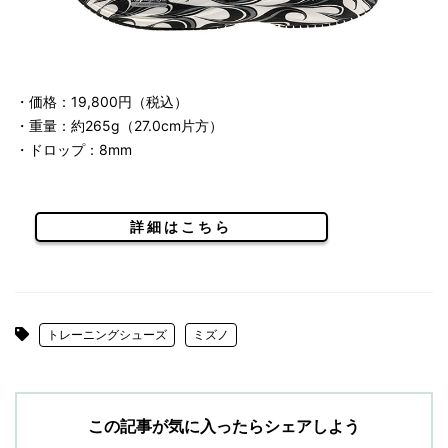
・価格：19,800円（税込）
・重量：約265g（27.0cm片方）
・ドロップ：8mm
詳細はこちら
トレーニングシューズ
ミズノ
この記事が気に入ったらシェアしよう