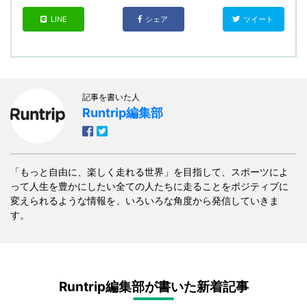
LINE
シェア
ツイート
記事を書いた人
Runtrip編集部
「もっと自由に、楽しく走れる世界」を目指して、スポーツによ
って人生を豊かにしたい全ての人たちに走ることをポジティブに
変えられるような情報を、いろいろな角度から発信していきま
す。
Runtrip編集部が書いた新着記事