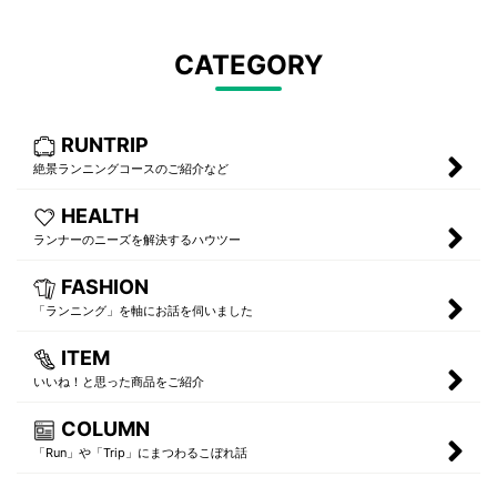
CATEGORY
RUNTRIP
絶景ランニングコースのご紹介など
HEALTH
ランナーのニーズを解決するハウツー
FASHION
「ランニング」を軸にお話を伺いました
ITEM
いいね！と思った商品をご紹介
COLUMN
「Run」や「Trip」にまつわるこぼれ話