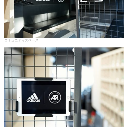
コミュニティスペース