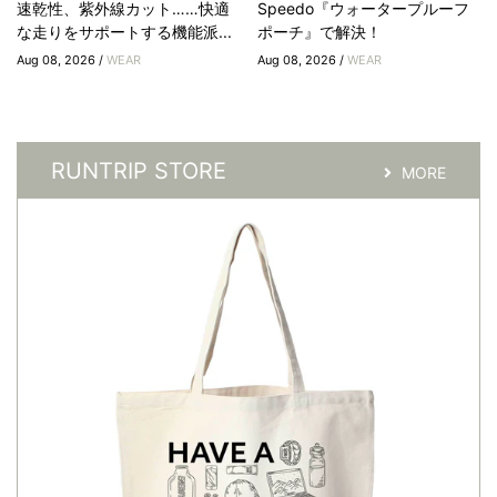
速乾性、紫外線カット……快適
Speedo『ウォータープルーフ
な走りをサポートする機能派...
ポーチ』で解決！
Aug 08, 2026 /
WEAR
Aug 08, 2026 /
WEAR
RUNTRIP STORE
MORE