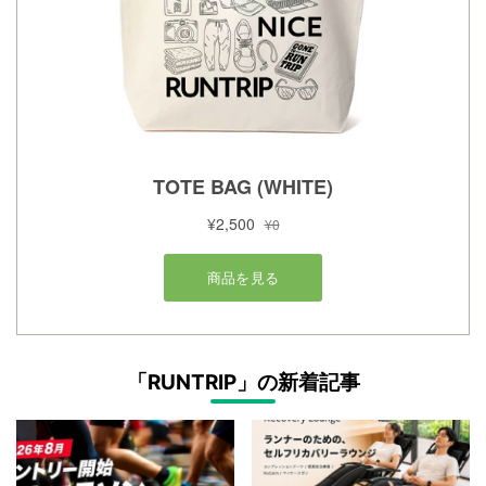
「RUNTRIP」の新着記事