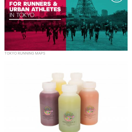
TOKYO RUNNING MAPS