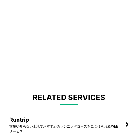
RELATED SERVICES
Runtrip
旅先や知らない土地でおすすめのランニングコースを見つけられるWEB
サービス