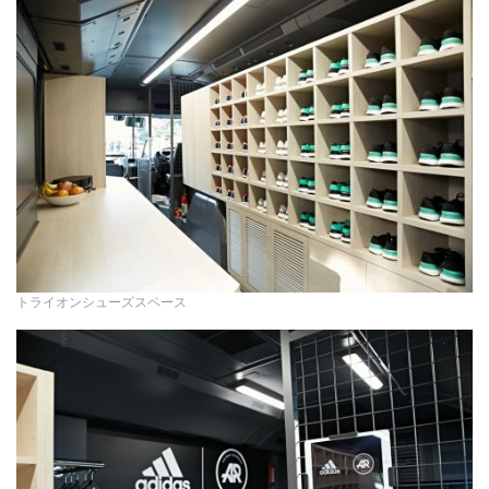
トライオンシューズスペース