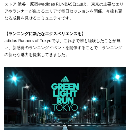
ストア 渋谷・原宿やadidas RUNBASEに加え、東京の主要なエリ
アやランナーが集まるエリアで毎日セッションを開催。今後も更
なる成長を見せるコミュニティです。
【ランニングに新たなエクスペリエンスを】
adidas Runners of Tokyoでは、これまで誰も経験したことが無
い、新感覚のランニングイベントを開催することで、ランニング
の新たな魅力を提案してきました。