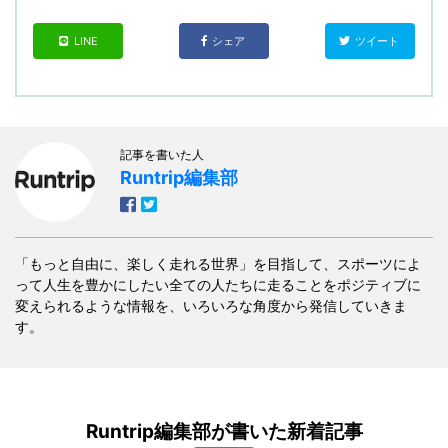
LINE
シェア
ツイート
記事を書いた人
Runtrip編集部
「もっと自由に、楽しく走れる世界」を目指して、スポーツによ
って人生を豊かにしたい全ての人たちに走ることをポジティブに
変えられるような情報を、いろいろな角度から発信していきま
す。
Runtrip編集部が書いた新着記事