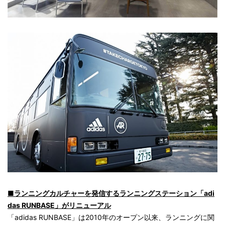
■ランニングカルチャーを発信するランニングステーション「adi
das RUNBASE」がリニューアル
「adidas RUNBASE」は2010年のオープン以来、ランニングに関