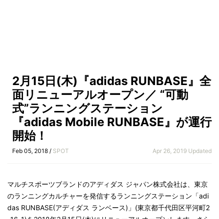
2月15日(木)『adidas RUNBASE』全
面リニューアルオープン／ “可動
式”ランニングステーション
『adidas Mobile RUNBASE』が運行
開始！
Feb 05, 2018 /
SPOT
Apr 26, 2019 Updated
マルチスポーツブランドのアディダス ジャパン株式会社は、東京
のランニングカルチャーを発信するランニングステーション「adi
das RUNBASE(アディダス ランベース)」(東京都千代田区平河町2