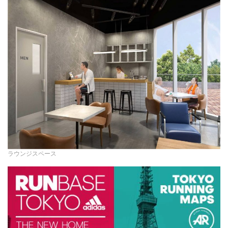
ラウンジスペース