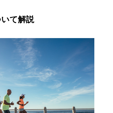
ついて解説