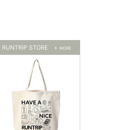
RUNTRIP STORE
MORE