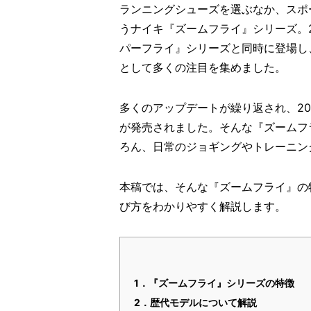
ランニングシューズを選ぶなか、スポ
うナイキ『ズームフライ』シリーズ。2
パーフライ』シリーズと同時に登場し
として多くの注目を集めました。
多くのアップデートが繰り返され、20
が発売されました。そんな『ズームフ
ろん、日常のジョギングやトレーニン
本稿では、そんな『ズームフライ』の
び方をわかりやすく解説します。
1．『ズームフライ』シリーズの特徴
2．歴代モデルについて解説