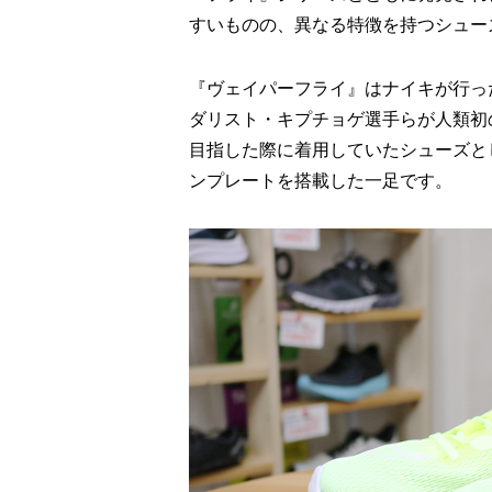
すいものの、異なる特徴を持つシュー
『ヴェイパーフライ』はナイキが行った『
ダリスト・キプチョゲ選手らが人類初
目指した際に着用していたシューズと
ンプレートを搭載した一足です。