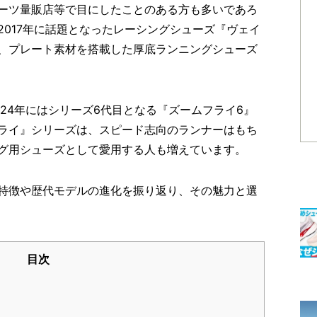
ーツ量販店等で目にしたことのある方も多いであろ
017年に話題となったレーシングシューズ『ヴェイ
、プレート素材を搭載した厚底ランニングシューズ
24年にはシリーズ6代目となる『ズームフライ6』
ライ』シリーズは、スピード志向のランナーはもち
グ用シューズとして愛用する人も増えています。
特徴や歴代モデルの進化を振り返り、その魅力と選
目次