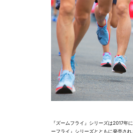
『ズームフライ』シリーズは2017年
ーフライ』シリーズとともに発売され