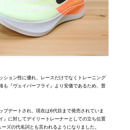
ッション性に優れ、レースだけでなくトレーニング
格も『ヴェイパーフライ』より安価であるため、普
ップデートされ、現在は6代目まで発売されていま
イ』に対してデイリートレーナーとしての立ち位置
ューズの代名詞とも言われるようになりました。