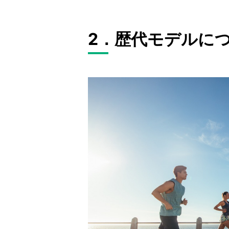
2．歴代モデルに