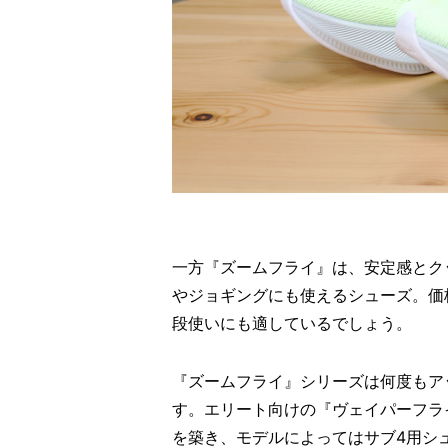
一方『ズームフライ』は、安定感とク
やジョギングにも使えるシューズ。価
段使いにも適しているでしょう。
『ズームフライ』シリーズは何度もア
す。エリート向けの『ヴェイパーフラ
を築き、モデルによってはサブ4用シ