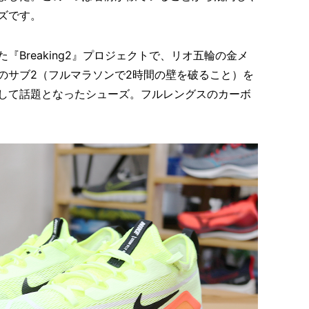
ズです。
Breaking2』プロジェクトで、リオ五輪の金メ
のサブ2（フルマラソンで2時間の壁を破ること）を
して話題となったシューズ。フルレングスのカーボ