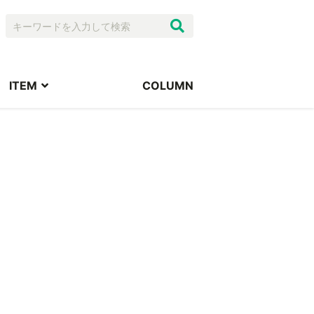
ITEM
COLUMN