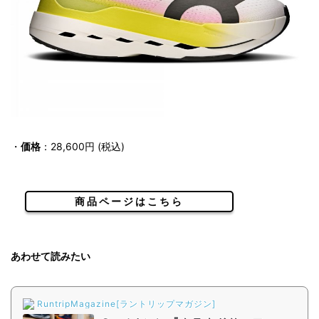
・
価格
：28,600円 (税込)
商品ページはこちら
あわせて読みたい
RuntripMagazine[ラントリップマガジン]