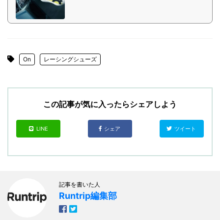
On
レーシングシューズ
この記事が気に入ったらシェアしよう
LINE
シェア
ツイート
記事を書いた人
Runtrip編集部