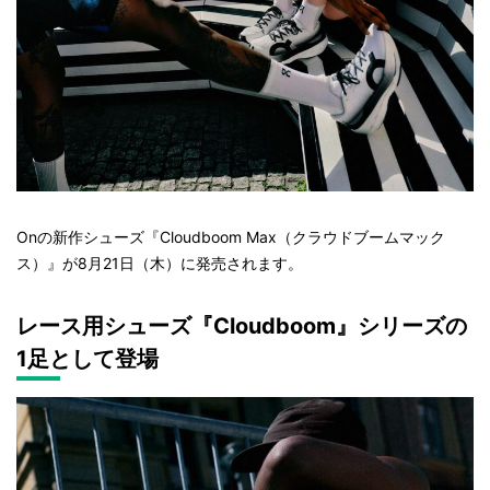
Onの新作シューズ『Cloudboom Max（クラウドブームマック
ス）』が8月21日（木）に発売されます。
レース用シューズ『Cloudboom』シリーズの
1足として登場