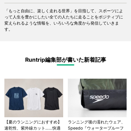
「もっと自由に、楽しく走れる世界」を目指して、スポーツによ
って人生を豊かにしたい全ての人たちに走ることをポジティブに
変えられるような情報を、いろいろな角度から発信していきま
す。
Runtrip編集部が書いた新着記事
【夏のランニングにおすすめ】
ランニング後の濡れたウェア、
速乾性、紫外線カット……快適
Speedo『ウォータープルーフ