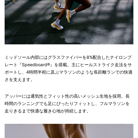
ミッドソール内部にはグラスファイバーを8%配合したナイロンプ
レート『Speedboard®』を搭載。主にヒールストライク走法をサ
ポートし、4時間半程に及ぶマラソンのような長距離ランでの快適
さを支えます。
アッパーには通気性とフィット性の高いメッシュ生地を採用。長
時間のランニングでも足にぴったりフィットし、フルマラソンを
走りきるまで快適な履き心地が持続します。