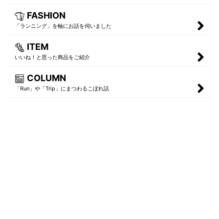
FASHION
「ランニング」を軸にお話を伺いました
ITEM
いいね！と思った商品をご紹介
COLUMN
「Run」や「Trip」にまつわるこぼれ話