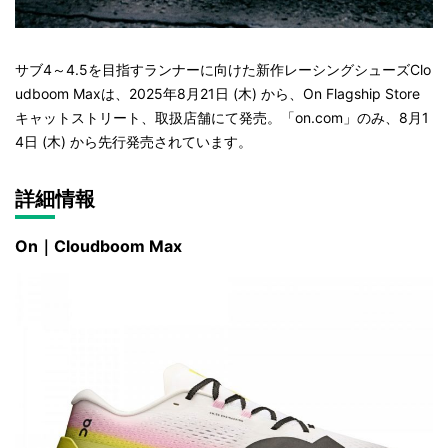
サブ4～4.5を目指すランナーに向けた新作レーシングシューズClo
udboom Maxは、2025年8月21日 (木) から、On Flagship Store
キャットストリート、取扱店舗にて発売。「on.com」のみ、8月1
4日 (木) から先行発売されています。
詳細情報
On｜Cloudboom Max