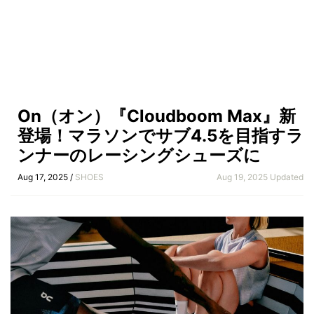
On（オン）『Cloudboom Max』新
登場！マラソンでサブ4.5を目指すラ
ンナーのレーシングシューズに
Aug 17, 2025 /
SHOES
Aug 19, 2025 Updated