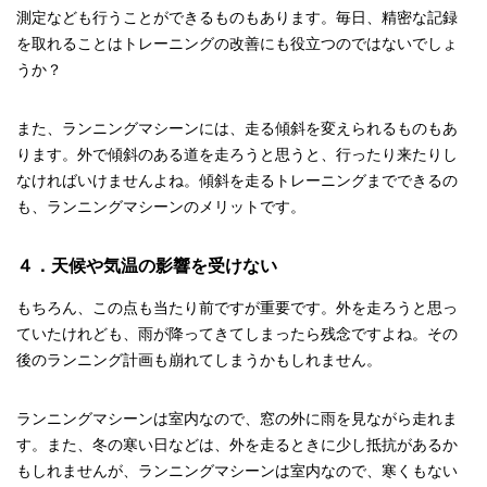
測定なども行うことができるものもあります。毎日、精密な記録
を取れることはトレーニングの改善にも役立つのではないでしょ
うか？
また、ランニングマシーンには、走る傾斜を変えられるものもあ
ります。外で傾斜のある道を走ろうと思うと、行ったり来たりし
なければいけませんよね。傾斜を走るトレーニングまでできるの
も、ランニングマシーンのメリットです。
４．天候や気温の影響を受けない
もちろん、この点も当たり前ですが重要です。外を走ろうと思っ
ていたけれども、雨が降ってきてしまったら残念ですよね。その
後のランニング計画も崩れてしまうかもしれません。
ランニングマシーンは室内なので、窓の外に雨を見ながら走れま
す。また、冬の寒い日などは、外を走るときに少し抵抗があるか
もしれませんが、ランニングマシーンは室内なので、寒くもない