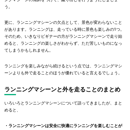
う。
更に、ランニングマシーンの欠点として、景色が変わらないこと
があります。ランニングは、走っている時に景色も楽しみの1つ。
そのため、いきなりビギナーの方がランニングマシーンで走り始
めると、ランニングの楽しさがわからず、ただ苦しいものになっ
てしまうかもしれません。
ランニングを楽しみながら続けるという点では、ランニングマシ
ーンよりも外で走ることのほうが優れていると言えるでしょう。
ランニングマシーンと外を走ることのまとめ
いろいろとランニングマシーンについて語ってきましたが、まと
めると、
・ランニングマシーンは安全に快適にランニングを楽しむことが