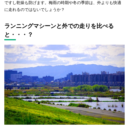
ですし乾燥も防げます。梅雨の時期や冬の季節は、外よりも快適
に走れるのではないでしょうか？
ランニングマシーンと外での走りを比べる
と・・・？