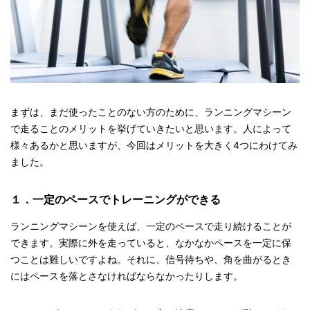
まずは、まだ使ったことのない方のために、ランニングマシーン
で走ることのメリットを挙げていきたいと思います。人によって
様々あるかと思いますが、今回はメリットを大きく4つにわけてみ
ました。
１．一定のペースでトレーニングができる
ランニングマシーンを使えば、一定のペースで走り続けることが
できます。実際に外を走っていると、なかなかペースを一定に保
つことは難しいですよね。それに、信号待ちや、角を曲がるとき
にはペースを落とさなければならなかったりします。