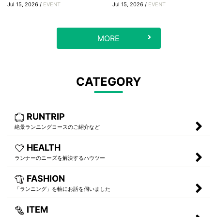
Jul 15, 2026 /
EVENT
Jul 15, 2026 /
EVENT
MORE
CATEGORY
RUNTRIP
絶景ランニングコースのご紹介など
HEALTH
ランナーのニーズを解決するハウツー
FASHION
「ランニング」を軸にお話を伺いました
ITEM