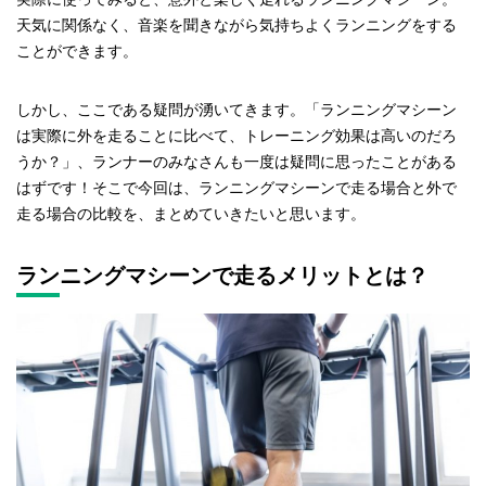
天気に関係なく、音楽を聞きながら気持ちよくランニングをする
ことができます。
しかし、ここである疑問が湧いてきます。「ランニングマシーン
は実際に外を走ることに比べて、トレーニング効果は高いのだろ
うか？」、ランナーのみなさんも一度は疑問に思ったことがある
はずです！そこで今回は、ランニングマシーンで走る場合と外で
走る場合の比較を、まとめていきたいと思います。
ランニングマシーンで走るメリットとは？