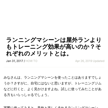
ランニングマシーンは屋外ランより
もトレーニング効果が高いのか？そ
れぞれのメリットとは。
Jan 31, 2017 /
HOW TO
Apr 26, 2019 Updated
みなさんは、ランニングマシーンを使ったことはありますでしょ
うか？さすがに、自宅にはないと思いますが、トレーニングジム
などに行くと、よく見かけますよね。試しに使ってみたことがあ
る方もいらっしゃるでしょう。
実際に使ってみると、意外と楽しく走れるランニングマシーン。