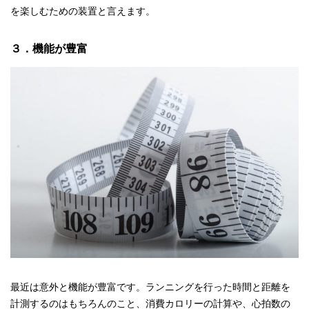
を楽しむための装置と言えます。
３．機能が豊富
最近は意外と機能が豊富です。ランニングを行った時間と距離を
計測するのはもちろんのこと、消費カロリーの計算や、心拍数の