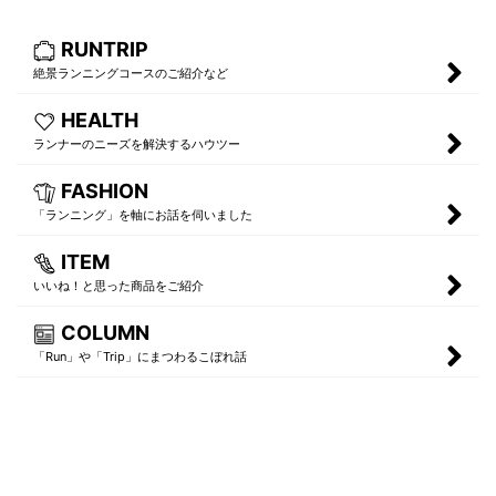
RUNTRIP
絶景ランニングコースのご紹介など
HEALTH
ランナーのニーズを解決するハウツー
FASHION
「ランニング」を軸にお話を伺いました
ITEM
いいね！と思った商品をご紹介
COLUMN
「Run」や「Trip」にまつわるこぼれ話