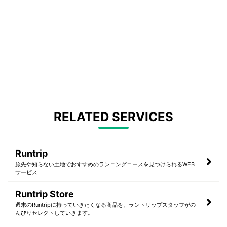
RELATED SERVICES
Runtrip
旅先や知らない土地でおすすめのランニングコースを見つけられるWEB
サービス
Runtrip Store
週末のRuntripに持っていきたくなる商品を、ラントリップスタッフがの
んびりセレクトしていきます。