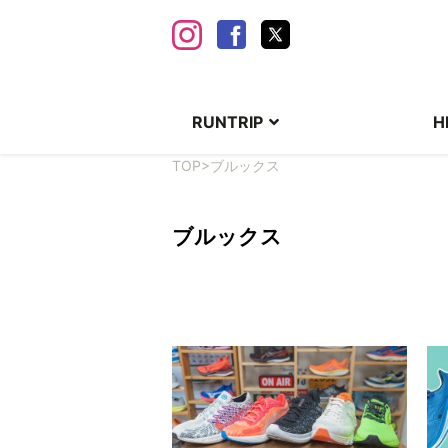
RUNTRIP
H
TOP
>
ブルックス
ブルックス