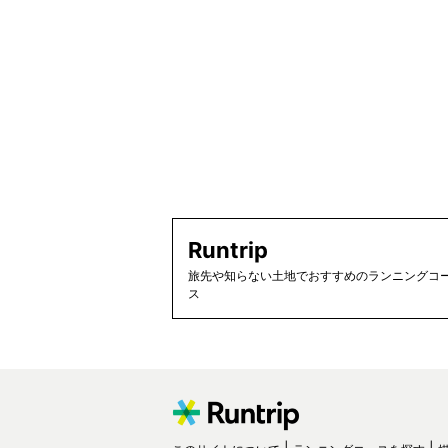
Runtrip
旅先や知らない土地でおすすめのランニングコー
ス