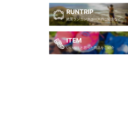
RUNTRIP
絶景ランニングコースのご紹介など
ITEM
いいね！と思った商品をご紹介