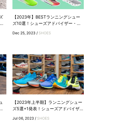
ズ
【2023年】BESTランニングシュー
.
ズ10選！シューズアドバイザー・...
Dec 25, 2023 /
SHOES
ュ
【2023年上半期】ランニングシュー
.
ズ5選+1発表！シューズアドバイザ...
Jul 06, 2023 /
SHOES