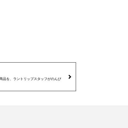
なる商品を、ラントリップスタッフがのんび