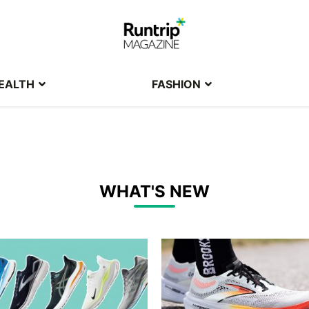
EALTH
FASHION
WHAT'S NEW