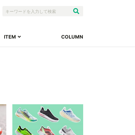
ITEM
COLUMN