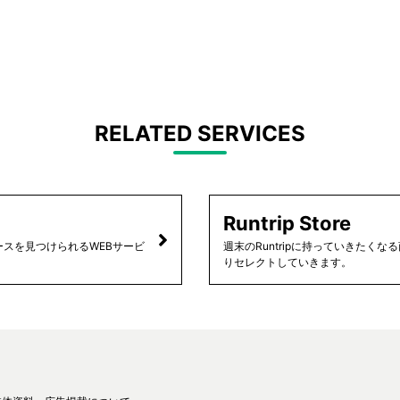
RELATED SERVICES
Runtrip Store
スを見つけられるWEBサービ
週末のRuntripに持っていきたく
りセレクトしていきます。