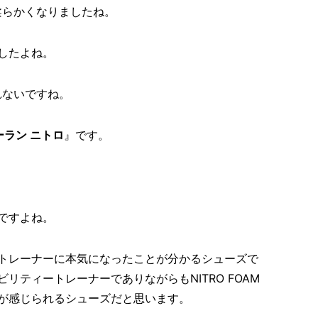
く柔らかくなりましたね。
したよね。
れないですね。
ラン ニトロ
』です。
ですよね。
トレーナーに本気になったことが分かるシューズで
リティートレーナーでありながらもNITRO FOAM
が感じられるシューズだと思います。