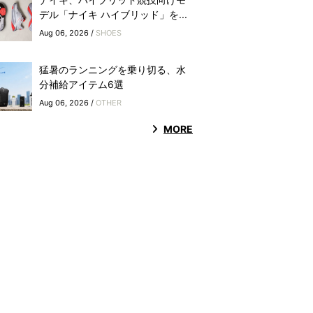
デル「ナイキ ハイブリッド」を...
Aug 06, 2026 /
SHOES
猛暑のランニングを乗り切る、水
分補給アイテム6選
Aug 06, 2026 /
OTHER
MORE