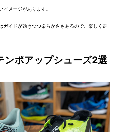
いイメージがあります。
はガイドが効きつつ柔らかさもあるので、楽しく走
テンポアップシューズ2選