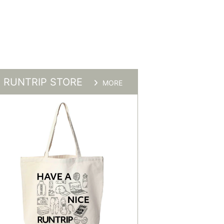
RUNTRIP STORE
MORE