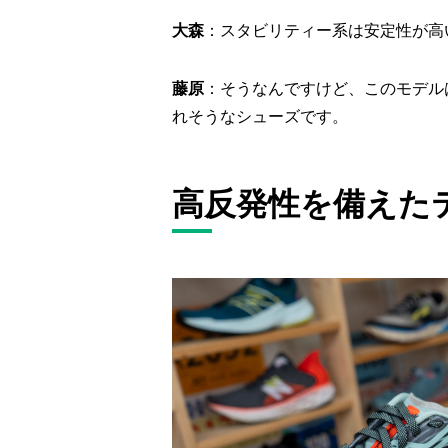
大森
：スタビリティー系は安定性が高
藤原
：そうなんですけど、このモデル
れそうなシューズです。
高反発性を備えた