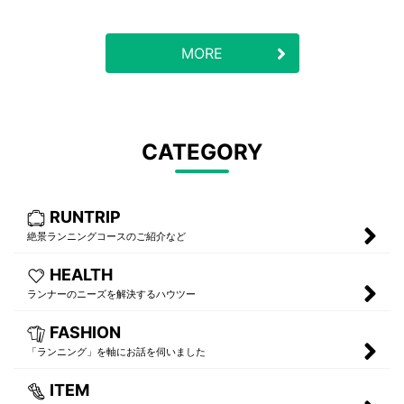
MORE
CATEGORY
RUNTRIP
絶景ランニングコースのご紹介など
HEALTH
ランナーのニーズを解決するハウツー
FASHION
「ランニング」を軸にお話を伺いました
ITEM