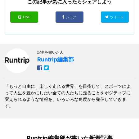
この記事が気に入ったらシェアしよう
LINE
シェア
ツイート
記事を書いた人
Runtrip編集部
「もっと自由に、楽しく走れる世界」を目指して、スポーツによ
って人生を豊かにしたい全ての人たちに走ることをポジティブに
変えられるような情報を、いろいろな角度から発信していきま
す。
Runtrip編集部が書いた新着記事