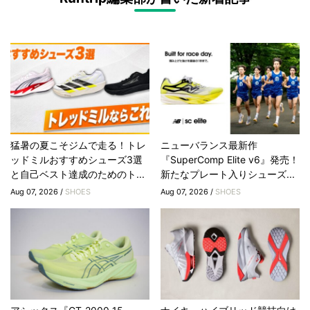
猛暑の夏こそジムで走る！トレ
ニューバランス最新作
ッドミルおすすめシューズ3選
『SuperComp Elite v6』発売！
と自己ベスト達成のためのト...
新たなプレート入りシューズ...
Aug 07, 2026 /
SHOES
Aug 07, 2026 /
SHOES