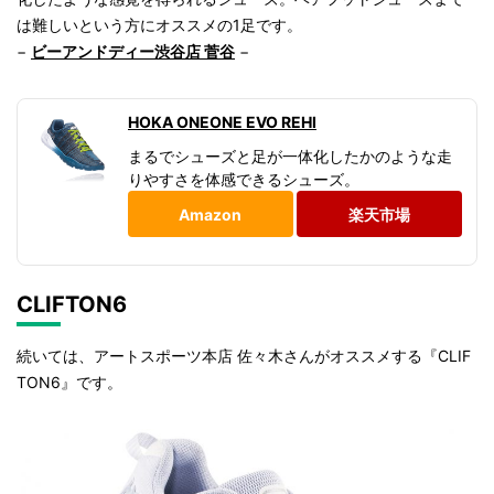
は難しいという方にオススメの1足です。
−
ビーアンドディー渋谷店 菅谷
−
HOKA ONEONE EVO REHI
まるでシューズと足が一体化したかのような走
りやすさを体感できるシューズ。
Amazon
楽天市場
CLIFTON6
続いては、アートスポーツ本店 佐々木さんがオススメする『CLIF
TON6』です。