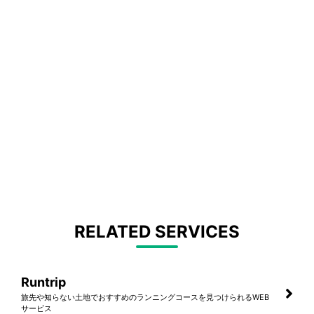
RELATED SERVICES
Runtrip
旅先や知らない土地でおすすめのランニングコースを見つけられるWEB
サービス