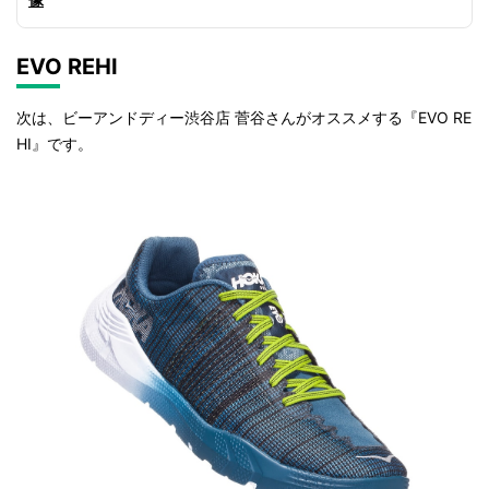
EVO REHI
次は、ビーアンドディー渋谷店 菅谷さんがオススメする『EVO RE
HI』です。