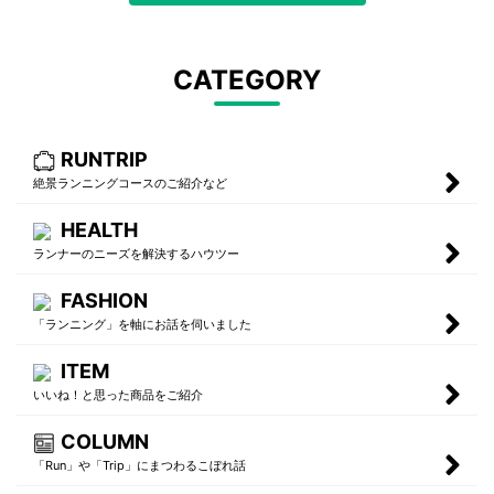
CATEGORY
RUNTRIP
絶景ランニングコースのご紹介など
HEALTH
ランナーのニーズを解決するハウツー
FASHION
「ランニング」を軸にお話を伺いました
ITEM
いいね！と思った商品をご紹介
COLUMN
「Run」や「Trip」にまつわるこぼれ話