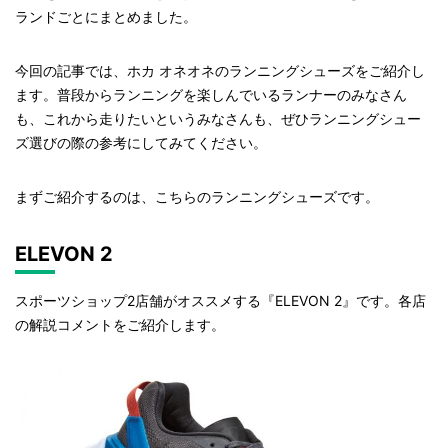
ランドごとにまとめました。
今回の記事では、ホカ オネオネのランニングシューズをご紹介し
ます。普段からランニングを楽しんでいるランナーのみなさん
も、これから走りたいというみなさんも、ぜひランニングシュー
ズ選びの際の参考にしてみてください。
まずご紹介するのは、こちらのランニングシューズです。
ELEVON 2
スポーツショップ2店舗がオススメする『ELEVON 2』です。各店
の解説コメントをご紹介します。