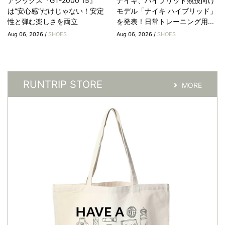
アシックス『GT-2000 15』
ナイキ、ハイブリッド競技向け
は“安心感”だけじゃない！安定
モデル「ナイキ ハイブリッド」
性と弾む楽しさを両立
を発表！日常トレーニング用...
Aug 06, 2026 /
SHOES
Aug 06, 2026 /
SHOES
RUNTRIP STORE
MORE