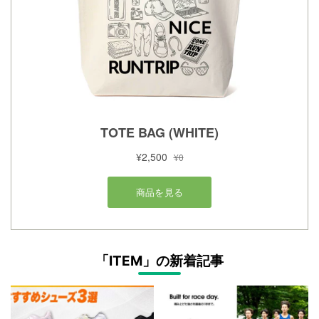
「ITEM」の新着記事