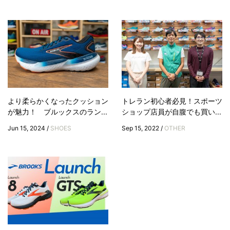
より柔らかくなったクッション
トレラン初心者必見！スポーツ
が魅力！ ブルックスのラン...
ショップ店員が自腹でも買い...
Jun 15, 2024 /
SHOES
Sep 15, 2022 /
OTHER