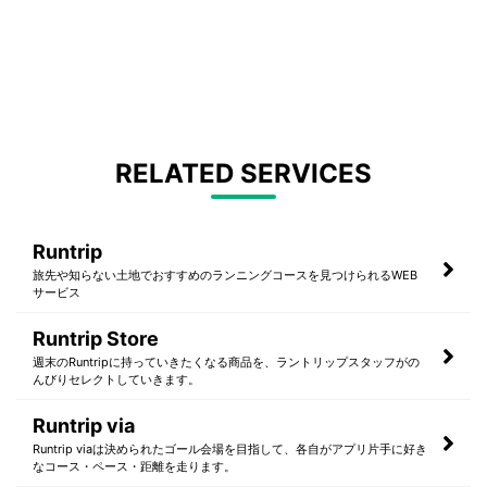
RELATED SERVICES
Runtrip
旅先や知らない土地でおすすめのランニングコースを見つけられるWEB
サービス
Runtrip Store
週末のRuntripに持っていきたくなる商品を、ラントリップスタッフがの
んびりセレクトしていきます。
Runtrip via
Runtrip viaは決められたゴール会場を目指して、各自がアプリ片手に好き
なコース・ペース・距離を走ります。