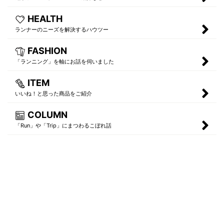
HEALTH
ランナーのニーズを解決するハウツー
FASHION
「ランニング」を軸にお話を伺いました
ITEM
いいね！と思った商品をご紹介
COLUMN
「Run」や「Trip」にまつわるこぼれ話