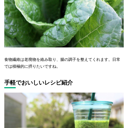
食物繊維は老廃物を絡み取り、腸の調子を整えてくれます。日常
では積極的に摂りたいですね。
手軽でおいしいレシピ紹介