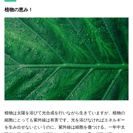
植物の恵み！
植物は太陽を浴びて光合成を行いながら生きていますが、植物の
細胞にとっても紫外線は有害です。光を浴びなければエネルギー
を生み出せないというのに、紫外線は細胞を傷つける。一年中太