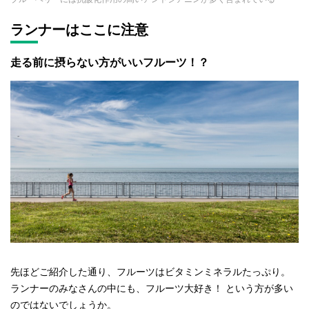
ランナーはここに注意
走る前に摂らない方がいいフルーツ！？
先ほどご紹介した通り、フルーツはビタミンミネラルたっぷり。
ランナーのみなさんの中にも、フルーツ大好き！ という方が多い
のではないでしょうか。