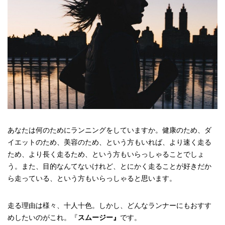
あなたは何のためにランニングをしていますか。健康のため、ダ
イエットのため、美容のため、という方もいれば、より速く走る
ため、より長く走るため、という方もいらっしゃることでしょ
う。また、目的なんてないけれど、とにかく走ることが好きだか
ら走っている、という方もいらっしゃると思います。
走る理由は様々、十人十色。しかし、どんなランナーにもおすす
めしたいのがこれ。『
スムージー』
です。