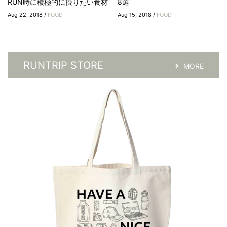
RUN時に積極的に摂りたい食材
8選
Aug 22, 2018 /
FOOD
Aug 15, 2018 /
FOOD
RUNTRIP STORE
MORE