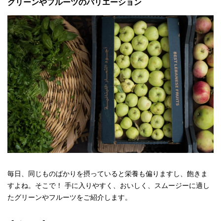
グリーンやフルーツのバリエーション
毎日、同じものばかりを摂っていると栄養も偏りますし、飽きま
すよね。そこで！ 手に入りやすく、おいしく、スムージーに適し
たグリーンやフルーツをご紹介します。