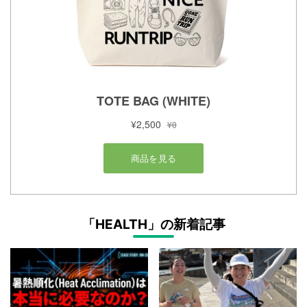
「HEALTH」の新着記事