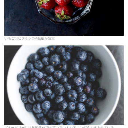
いちごはビタミンCや葉酸が豊富
ブルーベリーには抗酸化作用の高いアントシアニンが多く含まれている