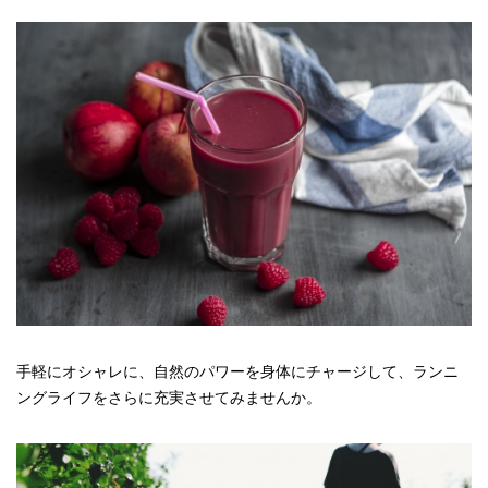
手軽にオシャレに、自然のパワーを身体にチャージして、ランニ
ングライフをさらに充実させてみませんか。