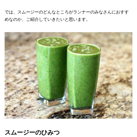
では、スムージーのどんなところがランナーのみなさんにおすす
めなのか、ご紹介していきたいと思います。
スムージーのひみつ