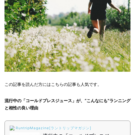
この記事を読んだ方にはこちらの記事も人気です。
流行中の「コールドプレスジュース」が、“こんなにも”ランニング
と相性の良い理由
RuntripMagazine[ラントリップマガジン]