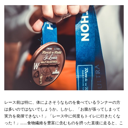
レース前は特に、体によさそうなものを食べているランナーの方
は多いのではないでしょうか。しかし、「お腹が張ってしまって
実力を発揮できない！」「レース中に何度もトイレに行きたくな
った！」……食物繊維を豊富に含むものを摂った直後に走ると、こ