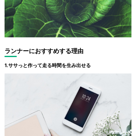
ランナーにおすすめする理由
1.ササっと作って走る時間を生み出せる