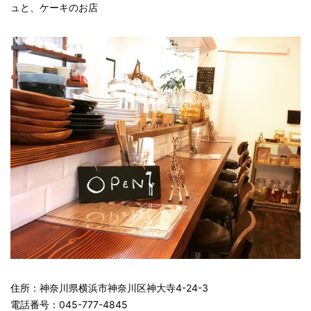
ュと、ケーキのお店
住所：神奈川県横浜市神奈川区神大寺4-24-3
電話番号：045-777-4845