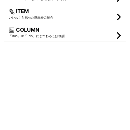
ITEM
いいね！と思った商品をご紹介
COLUMN
「Run」や「Trip」にまつわるこぼれ話