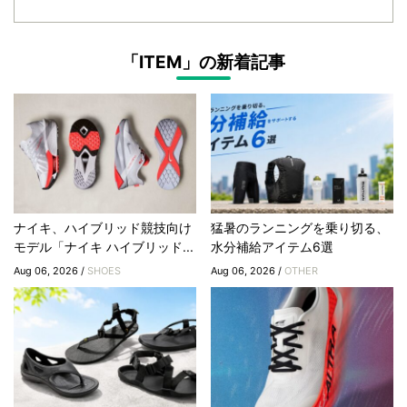
「ITEM」の新着記事
ナイキ、ハイブリッド競技向け
猛暑のランニングを乗り切る、
モデル「ナイキ ハイブリッド...
水分補給アイテム6選
Aug 06, 2026 /
SHOES
Aug 06, 2026 /
OTHER