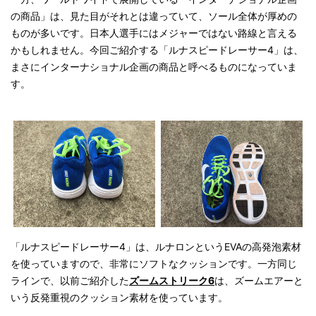
の商品」は、見た目がそれとは違っていて、ソール全体が厚めの
ものが多いです。日本人選手にはメジャーではない路線と言える
かもしれません。今回ご紹介する「ルナスピードレーサー4」は、
まさにインターナショナル企画の商品と呼べるものになっていま
す。
「ルナスピードレーサー4」は、ルナロンというEVAの高発泡素材
を使っていますので、非常にソフトなクッションです。一方同じ
ラインで、以前ご紹介した
ズームストリーク6
は、ズームエアーと
いう反発重視のクッション素材を使っています。