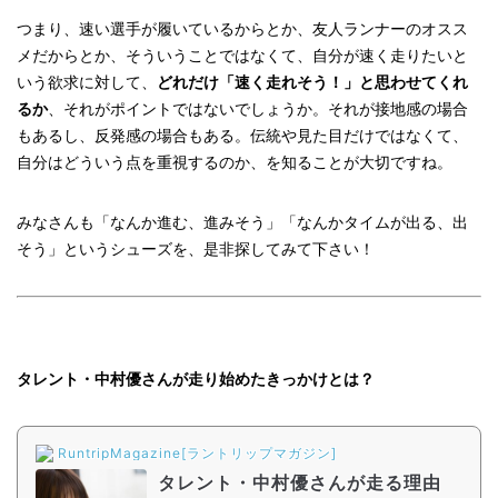
つまり、速い選手が履いているからとか、友人ランナーのオスス
メだからとか、そういうことではなくて、自分が速く走りたいと
いう欲求に対して、
どれだけ「速く走れそう！」と思わせてくれ
るか
、それがポイントではないでしょうか。それが接地感の場合
もあるし、反発感の場合もある。伝統や見た目だけではなくて、
自分はどういう点を重視するのか、を知ることが大切ですね。
みなさんも「なんか進む、進みそう」「なんかタイムが出る、出
そう」というシューズを、是非探してみて下さい！
タレント・中村優さんが走り始めたきっかけとは？
RuntripMagazine[ラントリップマガジン]
タレント・中村優さんが走る理由