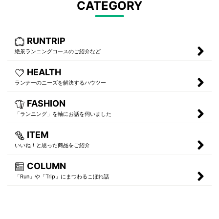
CATEGORY
RUNTRIP
絶景ランニングコースのご紹介など
HEALTH
ランナーのニーズを解決するハウツー
FASHION
「ランニング」を軸にお話を伺いました
ITEM
いいね！と思った商品をご紹介
COLUMN
「Run」や「Trip」にまつわるこぼれ話