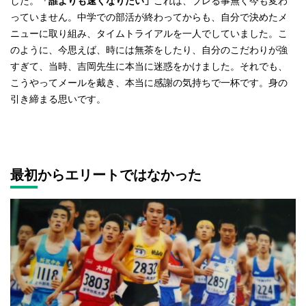
した。
「誰よりも速くなりたい」
これは、ブレる事無く今も変わ
っていません。中学での部活が終わってからも、自分で決めたメ
ニューに取り組み、タイムトライアルを一人でしていました。こ
のように、今思えば、時には無茶をしたり、自分のこだわりが強
すぎて、当時、吉岡先生に本当に迷惑をかけました。それでも、
こうやってメールを戴き、本当に感謝の気持ちで一杯です。身の
引き締まる思いです。
最初からエリートではなかった