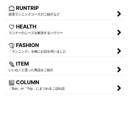
RUNTRIP
絶景ランニングコースのご紹介など
HEALTH
ランナーのニーズを解決するハウツー
FASHION
「ランニング」を軸にお話を伺いました
ITEM
いいね！と思った商品をご紹介
COLUMN
「Run」や「Trip」にまつわるこぼれ話