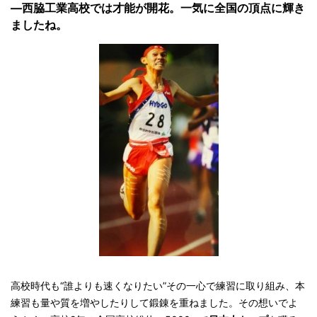
—西脇工業高校では才能が開花。一気に全国の頂点に輝き
ましたね。
高校時代も“誰よりも速くなりたい”その一心で練習に取り組み、本
練習も量や質を増やしたりして鍛錬を重ねました。その想いでよ