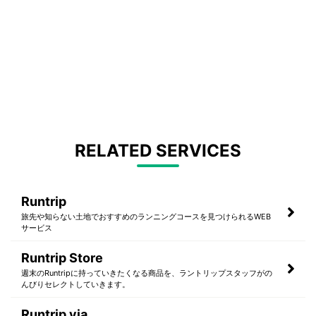
RELATED SERVICES
Runtrip
旅先や知らない土地でおすすめのランニングコースを見つけられるWEB
サービス
Runtrip Store
週末のRuntripに持っていきたくなる商品を、ラントリップスタッフがの
んびりセレクトしていきます。
Runtrip via