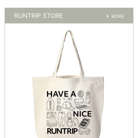
RUNTRIP STORE
MORE