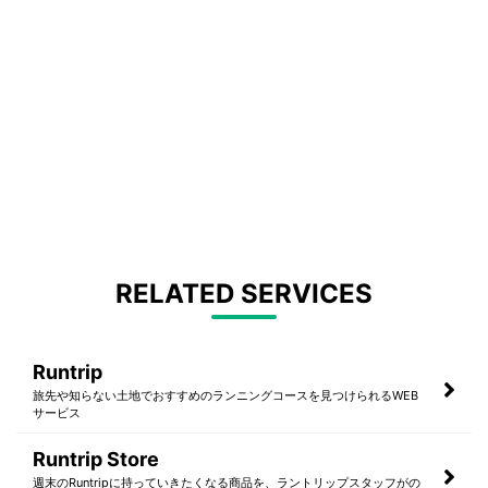
RELATED SERVICES
Runtrip
旅先や知らない土地でおすすめのランニングコースを見つけられるWEB
サービス
Runtrip Store
週末のRuntripに持っていきたくなる商品を、ラントリップスタッフがの