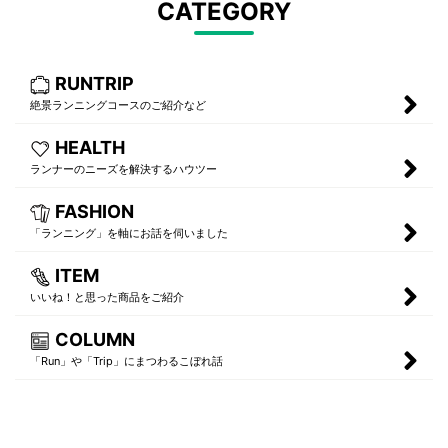
CATEGORY
RUNTRIP
絶景ランニングコースのご紹介など
HEALTH
ランナーのニーズを解決するハウツー
FASHION
「ランニング」を軸にお話を伺いました
ITEM
いいね！と思った商品をご紹介
COLUMN
「Run」や「Trip」にまつわるこぼれ話