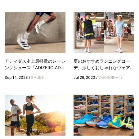
アディダス史上最軽量のレーシ
夏のおすすめランニングコー
ングシューズ「ADIZERO AD...
デ。涼しくおしゃれなウェア...
Sep 14, 2023 /
SHOES
Jul 26, 2023 /
COORDINATE