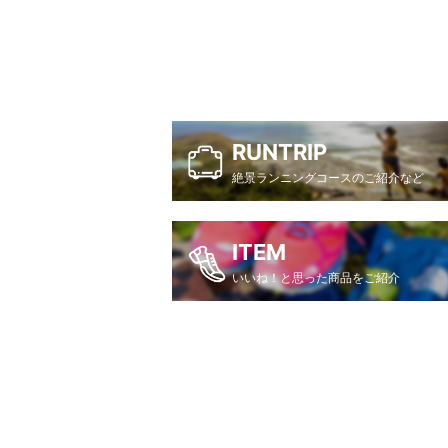
RUNTRIP
絶景ランニングコースのご紹介など
ITEM
いいね！と思った商品をご紹介