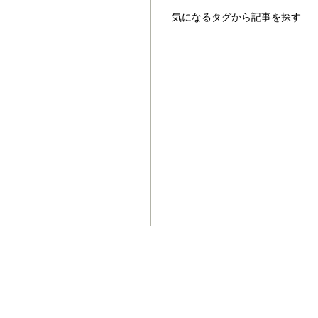
気になるタグから記事を探す