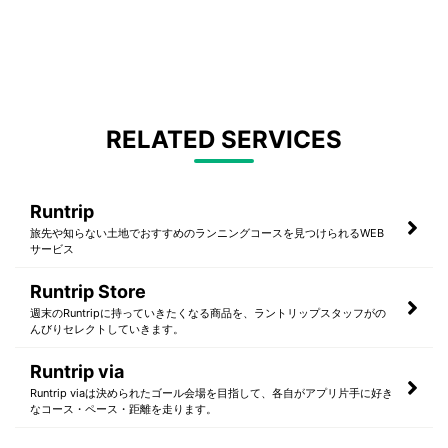
RELATED SERVICES
Runtrip
旅先や知らない土地でおすすめのランニングコースを見つけられるWEB
サービス
Runtrip Store
週末のRuntripに持っていきたくなる商品を、ラントリップスタッフがの
んびりセレクトしていきます。
Runtrip via
Runtrip viaは決められたゴール会場を目指して、各自がアプリ片手に好き
なコース・ペース・距離を走ります。