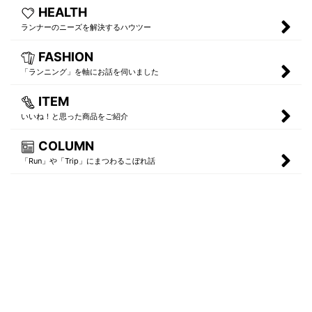
HEALTH
ランナーのニーズを解決するハウツー
FASHION
「ランニング」を軸にお話を伺いました
ITEM
いいね！と思った商品をご紹介
COLUMN
「Run」や「Trip」にまつわるこぼれ話