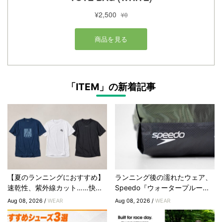
「ITEM」の新着記事
【夏のランニングにおすすめ】
ランニング後の濡れたウェア、
速乾性、紫外線カット……快...
Speedo『ウォータープルー...
Aug 08, 2026 /
WEAR
Aug 08, 2026 /
WEAR