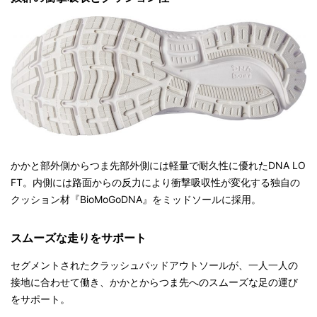
かかと部外側からつま先部外側には軽量で耐久性に優れたDNA LO
FT。内側には路面からの反力により衝撃吸収性が変化する独自の
クッション材『BioMoGoDNA』をミッドソールに採用。
スムーズな走りをサポート
セグメントされたクラッシュパッドアウトソールが、一人一人の
接地に合わせて働き、かかとからつま先へのスムーズな足の運び
をサポート。