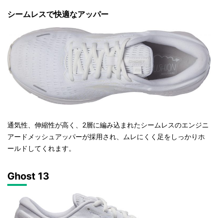
シームレスで快適なアッパー
通気性、伸縮性が高く、2層に編み込まれたシームレスのエンジニ
アードメッシュアッパーが採用され、ムレにくく足をしっかりホ
ールドしてくれます。
Ghost 13