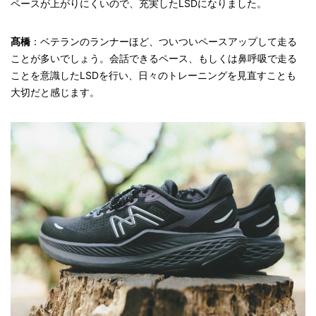
ペースが上がりにくいので、充実したLSDになりました。
髙橋
：ベテランのランナーほど、ついついペースアップして走る
ことが多いでしょう。会話できるペース、もしくは鼻呼吸で走る
ことを意識したLSDを行い、日々のトレーニングを見直すことも
大切だと感じます。