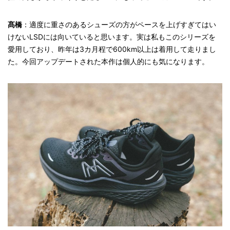
髙橋
：適度に重さのあるシューズの方がペースを上げすぎてはい
けないLSDには向いていると思います。実は私もこのシリーズを
愛用しており、昨年は3カ月程で600km以上は着用して走りまし
た。今回アップデートされた本作は個人的にも気になります。