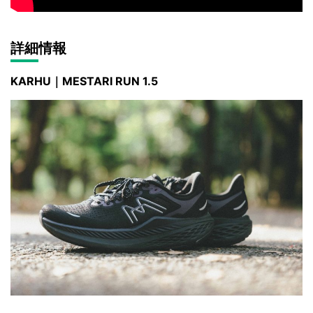
詳細情報
KARHU｜MESTARI RUN 1.5