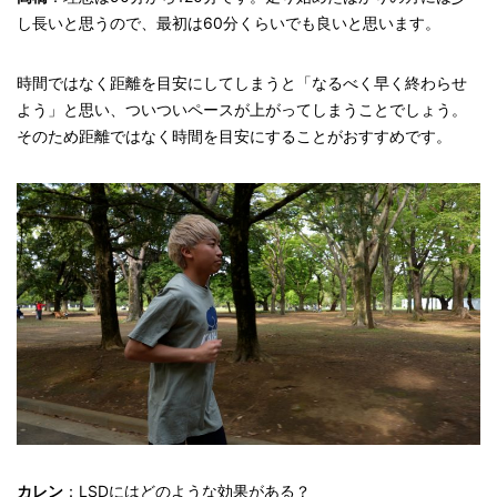
し長いと思うので、最初は60分くらいでも良いと思います。
時間ではなく距離を目安にしてしまうと「なるべく早く終わらせ
よう」と思い、ついついペースが上がってしまうことでしょう。
そのため距離ではなく時間を目安にすることがおすすめです。
カレン
：LSDにはどのような効果がある？