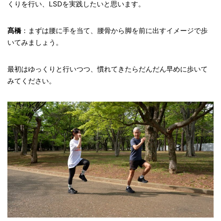
くりを行い、LSDを実践したいと思います。
髙橋
：まずは腰に手を当て、腰骨から脚を前に出すイメージで歩
いてみましょう。
最初はゆっくりと行いつつ、慣れてきたらだんだん早めに歩いて
みてください。