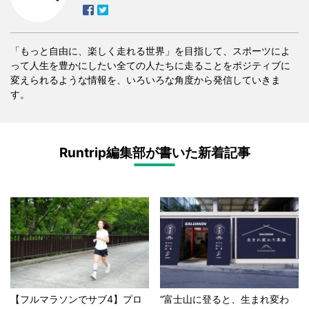
「もっと自由に、楽しく走れる世界」を目指して、スポーツによ
って人生を豊かにしたい全ての人たちに走ることをポジティブに
変えられるような情報を、いろいろな角度から発信していきま
す。
Runtrip編集部が書いた新着記事
【フルマラソンでサブ4】プロ
“富士山に登ると、生まれ変わ