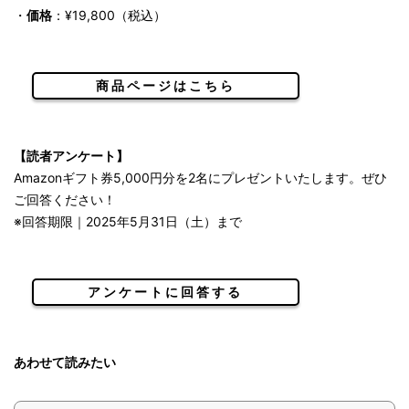
・
価格
：¥19,800（税込）
商品ページはこちら
【読者アンケート】
Amazonギフト券5,000円分を2名にプレゼントいたします。ぜひ
ご回答ください！
※回答期限｜2025年5月31日（土）まで
アンケートに回答する
あわせて読みたい