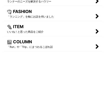
ランナーのニーズを解決するハウツー
FASHION
「ランニング」を軸にお話を伺いました
ITEM
いいね！と思った商品をご紹介
COLUMN
「Run」や「Trip」にまつわるこぼれ話