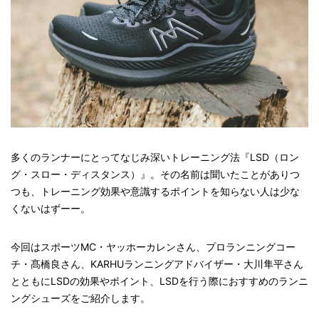
多くのランナーにとってなじみ深いトレーニング法『LSD（ロン
グ・スロー・ディスタンス）』。その名前は聞いたことがありつ
つも、トレーニング効果や意識するポイントを知らない人は少な
くないはずーー。
今回はスポーツMC・ヤッホーカレンさん、プロランニングコー
チ・髙橋良さん、KARHUランニングアドバイザー・大川隼平さん
とともにLSDの効果やポイント、LSDを行う際におすすめのランニ
ングシューズをご紹介します。