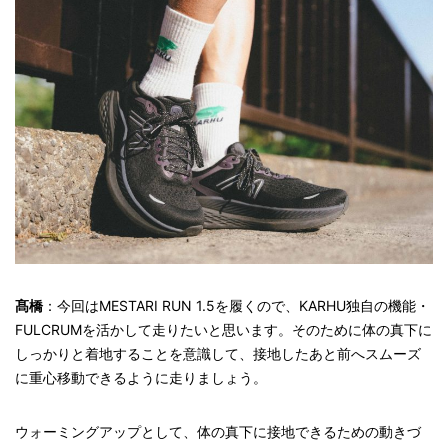
髙橋
：今回はMESTARI RUN 1.5を履くので、KARHU独自の機能・
FULCRUMを活かして走りたいと思います。そのために体の真下に
しっかりと着地することを意識して、接地したあと前へスムーズ
に重心移動できるように走りましょう。
ウォーミングアップとして、体の真下に接地できるための動きづ