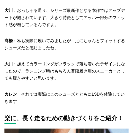
大川
：おっしゃる通り、シリーズ最新作となる本作ではアップデ
ートが施されています。大きな特徴としてアッパー部分のフィッ
ト感が増しているんですよ。
髙橋
：私も実際に履いてみましたが、足にちゃんとフィットする
シューズだと感じましたね。
大川
：加えてカラーリングがブラックで落ち着いたデザインにな
ったので、ランニング時はもちろん普段履き用のスニーカーとし
ても履きやすいと思います。
カレン
：それでは実際にこのシューズとともにLSDを体験してい
きます！
楽に、長く走るための動きづくりをご紹介！