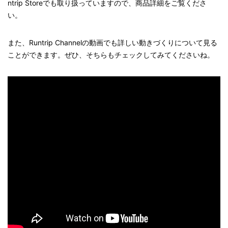
ntrip Storeでも取り扱っていますので、商品詳細をご覧くださ
い。
また、Runtrip Channelの動画でも詳しい動きづくりについて見る
ことができます。ぜひ、そちらもチェックしてみてくださいね。