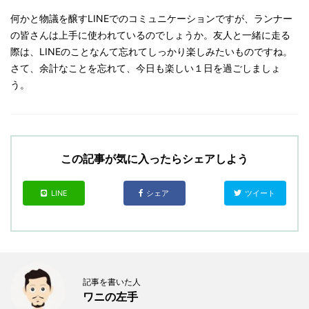
何かと物議を醸すLINEでのコミュニケーションですが、ランナー
の皆さんは上手に使われているのでしょうか。友人と一緒に走る
際は、LINEのことなんて忘れてしっかり楽しみたいものですね。
さて、余計なことを忘れて、今日も楽しい１日を過ごしましょ
う。
この記事が気に入ったらシェアしよう
LINE
シェア
ツイート
記事を書いた人
ワニの左手