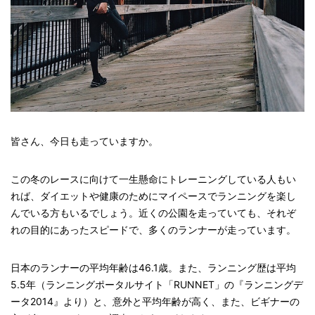
皆さん、今日も走っていますか。
この冬のレースに向けて一生懸命にトレーニングしている人もい
れば、ダイエットや健康のためにマイペースでランニングを楽し
んでいる方もいるでしょう。近くの公園を走っていても、それぞ
れの目的にあったスピードで、多くのランナーが走っています。
日本のランナーの平均年齢は46.1歳。また、ランニング歴は平均
5.5年（ランニングポータルサイト「RUNNET」の『ランニングデ
ータ2014』より）と、意外と平均年齢が高く、また、ビギナーの