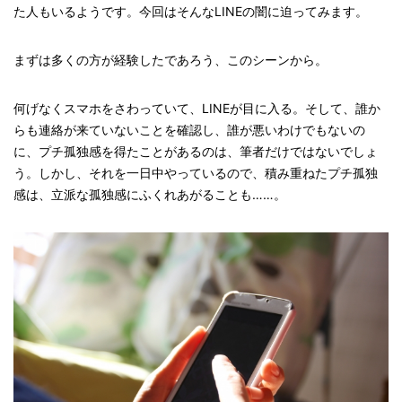
た人もいるようです。今回はそんなLINEの闇に迫ってみます。
まずは多くの方が経験したであろう、このシーンから。
何げなくスマホをさわっていて、LINEが目に入る。そして、誰か
らも連絡が来ていないことを確認し、誰が悪いわけでもないの
に、プチ孤独感を得たことがあるのは、筆者だけではないでしょ
う。しかし、それを一日中やっているので、積み重ねたプチ孤独
感は、立派な孤独感にふくれあがることも……。