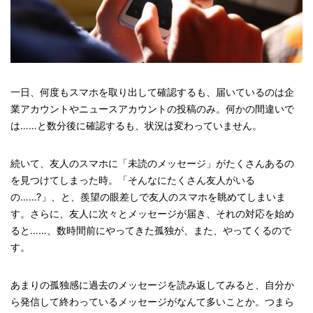
一日、何度もスマホを取り出して確認するも、届いているのは企
業アカウントやニュースアカウントの投稿のみ。何かの間違いで
は……と数分後に確認するも、状況は変わっていません。
続いて、友人のスマホに「未読のメッセージ」がたくさんあるの
を見つけてしまった時。「そんなにたくさん友人がいる
の……?」、と、羨望の眼差しで友人のスマホを眺めてしまいま
す。さらに、友人に次々とメッセージが届き、それの対応を始め
ると……、数時間前にやってきた孤独が、また、やってくるので
す。
あまりの孤独感に過去のメッセージを読み返してみると、自分か
ら発信して終わっているメッセージがなんて多いことか。つまら