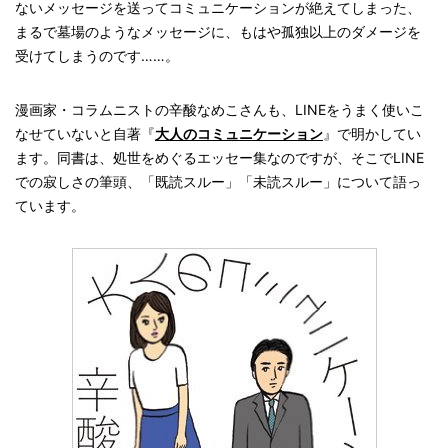
ないメッセージを送ってコミュニケーションが絶えてしまった、
まるで墓場のようなメッセージに、もはや孤独以上のダメージを
受けてしまうのです……。
漫画家・コラムニストの辛酸なめこさんも、LINEをうまく使いこ
なせていないと自著『
大人のコミュニケーション
』で明かしてい
ます。同書は、処世をめぐるエッセー集なのですが、そこでLINE
での寂しさの筆頭、「既読スルー」「未読スルー」について語っ
ています。