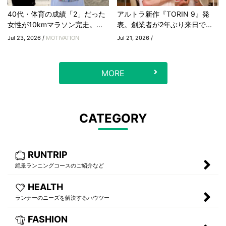
40代・体育の成績「2」だった
アルトラ新作『TORIN 9』発
女性が10kmマラソン完走。...
表。創業者が2年ぶり来日で...
Jul 23, 2026 /
MOTIVATION
Jul 21, 2026 /
MORE
CATEGORY
RUNTRIP
絶景ランニングコースのご紹介など
HEALTH
ランナーのニーズを解決するハウツー
FASHION