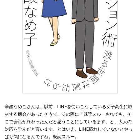
辛酸なめこさんは、以前、LINEを使いこなしている女子高生に取
材する機会があったそうで、その際に「既読スルーされても、そ
こで会話が終わったんだと思うことにしているます」と、大人の
対応を学んだと言います。とはいえ、LINE慣れしていないとやっ
ぱり気になるんですね。既読スルー。