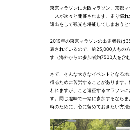
東京マラソンに大阪マラソン、京都マ
ースが次々と開催されます。走り慣れ
遠出をして観光も堪能してしまおうと
2019年の東京マラソンの出走者数は3
表されているので、約25,000人も
す（海外からの参加者約7500人を含
さて、そんな大きなイベントとなる地
得るために苦労することがあります。
われますが、こと遠征するマラソンに
す。同じ趣味で一緒に参加するならま
時のために、心に留めておきたい方法