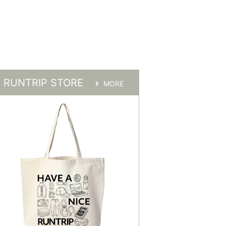
RUNTRIP STORE
MORE