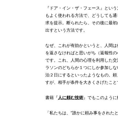
『ドア・イン・ザ・フェース』という
もよく使われる方法で、どうしても通
求を提示。断られたら、その後に最初
出すという方法です。
なぜ、これが有効かというと、人間は
を返さなければと思いがち（返報性の
です。これ、人間の心理を利用した交
ラソンのどちらか１つにしか参加しな
泊２日にするといったようなもの。頼
すが、相手が条件を大きくさげたこと
書籍『
人に頼む技術
』でもこのように
「私たちは、“誰かに頼み事をされた