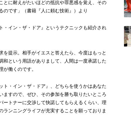
ことに耐えがたいほどの抵抗や罪悪感を覚え、その
るのです」（書籍『人に頼む技術』）より
ト・イン・ザ・ドア』というテクニックも紹介され
求を提示。相手がイエスと答えたら、今度はもっと
調和という用語がありまして、人間は一度承諾した
理が働くのです。
ット・イン・ザ・ドア』、どちらを使うかはあなた
いますので、ぜひ、その参加を勝ち取りたいところ
パートナーに交渉して快諾してもらえるくらい、理
のランニングライフが充実することを願っておりま