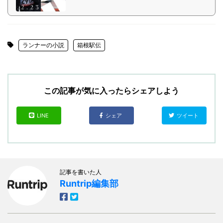
ランナーの小説
箱根駅伝
この記事が気に入ったらシェアしよう
LINE
シェア
ツイート
記事を書いた人
Runtrip編集部