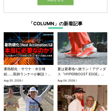
「COLUMN」の新着記事
暑熱順化・サウナ・水分補
夏は避暑地へ旅ラン！アディダ
給……医師ランナーが解説！...
ス『HYPERBOOST EDGE』...
Aug 05, 2026 /
Aug 04, 2026 /