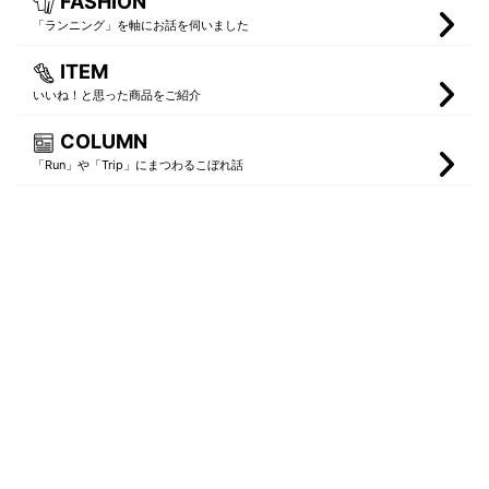
FASHION
「ランニング」を軸にお話を伺いました
ITEM
いいね！と思った商品をご紹介
COLUMN
「Run」や「Trip」にまつわるこぼれ話