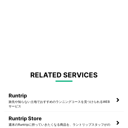
RELATED SERVICES
Runtrip
旅先や知らない土地でおすすめのランニングコースを見つけられるWEB
サービス
Runtrip Store
週末のRuntripに持っていきたくなる商品を、ラントリップスタッフがの