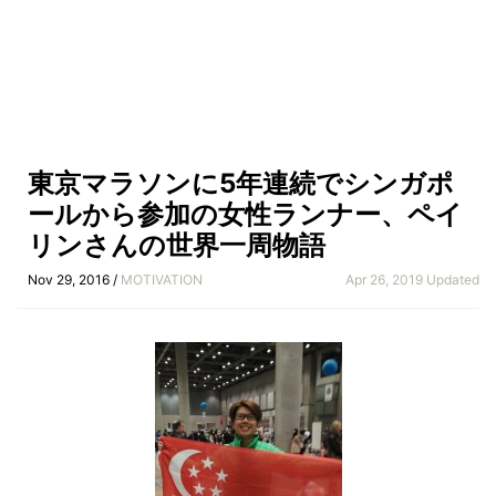
東京マラソンに5年連続でシンガポ
ールから参加の女性ランナー、ペイ
リンさんの世界一周物語
Nov 29, 2016 /
MOTIVATION
Apr 26, 2019 Updated