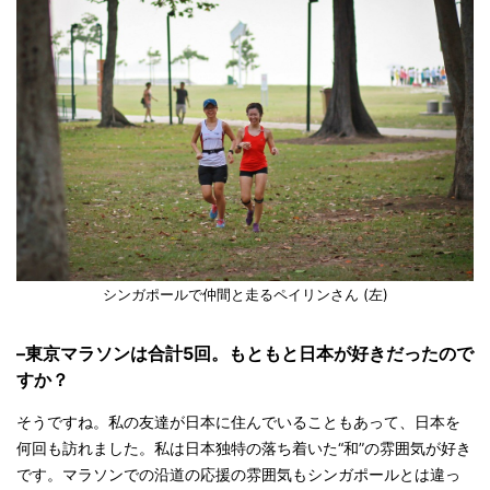
シンガポールで仲間と走るペイリンさん (左)
–東京マラソンは合計5回。もともと日本が好きだったので
すか？
そうですね。私の友達が日本に住んでいることもあって、日本を
何回も訪れました。私は日本独特の落ち着いた“和”の雰囲気が好き
です。マラソンでの沿道の応援の雰囲気もシンガポールとは違っ