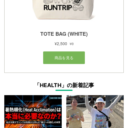
「HEALTH」の新着記事