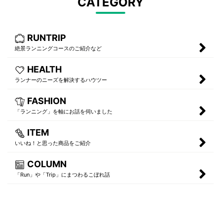
CATEGORY
RUNTRIP
絶景ランニングコースのご紹介など
HEALTH
ランナーのニーズを解決するハウツー
FASHION
「ランニング」を軸にお話を伺いました
ITEM
いいね！と思った商品をご紹介
COLUMN
「Run」や「Trip」にまつわるこぼれ話