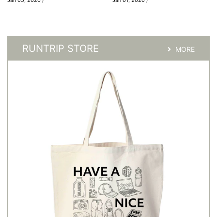
RUNTRIP STORE
MORE