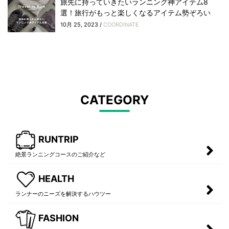
旅先に持っていきたいランニング神アイテム8
選！旅行がもっと楽しくなるアイテム勢ぞろい
10月 25, 2023 /
COORDINATE
CATEGORY
RUNTRIP
絶景ランニングコースのご紹介など
HEALTH
ランナーのニーズを解決するハウツー
FASHION