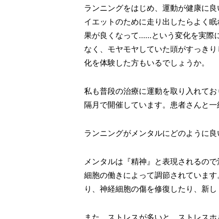
ランニングをはじめ、運動が健康に良
イエットのために走り出したらよく眠
果が良くなって……という変化を実際
なく、モヤモヤしていた頭がすっきり
化を体験した方もいるでしょうか。
私も普段の治療に運動を取り入れてお
隔月で開催しています。患者さんと一
ランニングがメンタルにどのように良
メンタルは『精神』と表現されるので
細胞の働きによって調節されています
り、神経細胞の傷を修復したり、新し
また、ストレスが多いと、ストレスホ