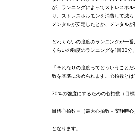
が、ランニングによってストレスホル
り、ストレスホルモンを消費して減ら
メンタルが安定したとか、メンタルが
どれくらいの強度のランニングが一番
くらいの強度のランニングを1回30分
「それなりの強度ってどういうことだ
数を基準に決められます。心拍数とは
70％の強度にするための心拍数（目
目標心拍数＝（最大心拍数－安静時心拍
となります。