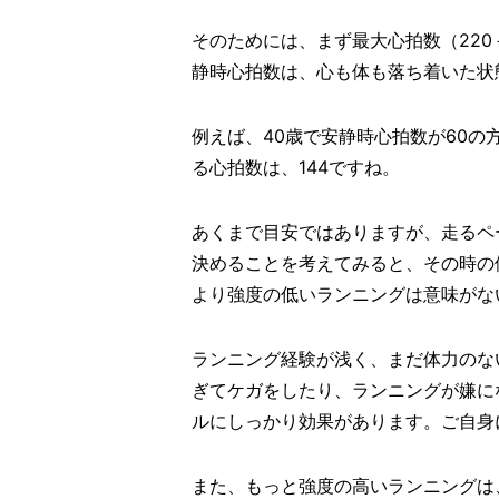
そのためには、まず最大心拍数（22
静時心拍数は、心も体も落ち着いた状
例えば、40歳で安静時心拍数が60の
る心拍数は、144ですね。
あくまで目安ではありますが、走るペ
決めることを考えてみると、その時の
より強度の低いランニングは意味がな
ランニング経験が浅く、まだ体力のな
ぎてケガをしたり、ランニングが嫌に
ルにしっかり効果があります。ご自身
また、もっと強度の高いランニングは