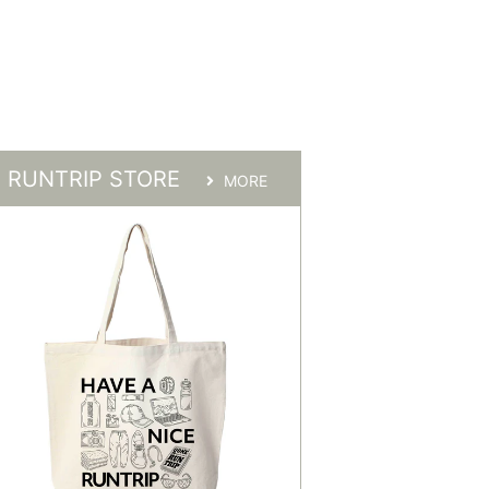
RUNTRIP STORE
MORE