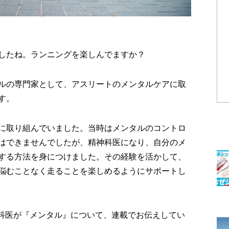
したね。ランニングを楽しんでますか？
ルの専門家として、アスリートのメンタルケアに取
す。
に取り組んでいました。当時はメンタルのコントロ
はできませんでしたが、精神科医になり、自分のメ
する方法を身につけました。その経験を活かして、
悩むことなく走ることを楽しめるようにサポートし
神科医が『メンタル』について、連載でお伝えしてい