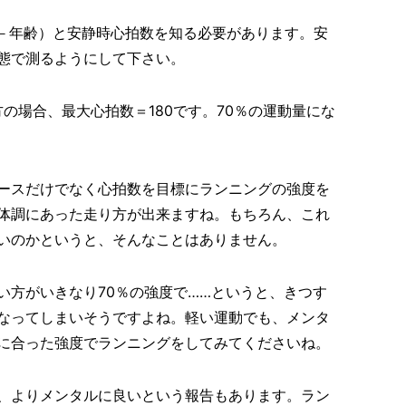
0－年齢）と安静時心拍数を知る必要があります。安
態で測るようにして下さい。
方の場合、最大心拍数＝180です。70％の運動量にな
ースだけでなく心拍数を目標にランニングの強度を
体調にあった走り方が出来ますね。もちろん、これ
いのかというと、そんなことはありません。
い方がいきなり70％の強度で……というと、きつす
なってしまいそうですよね。軽い運動でも、メンタ
に合った強度でランニングをしてみてくださいね。
、よりメンタルに良いという報告もあります。ラン