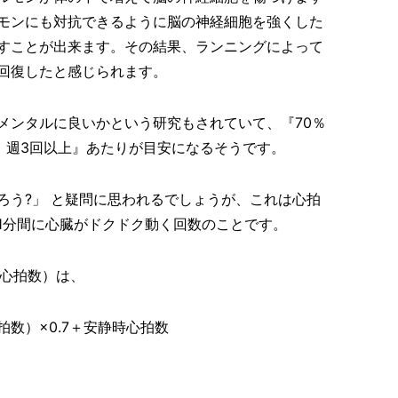
モンにも対抗できるように脳の神経細胞を強くした
すことが出来ます。その結果、ランニングによって
回復したと感じられます。
メンタルに良いかという研究もされていて、『70％
、週3回以上』あたりが目安になるそうです。
ろう?」 と疑問に思われるでしょうが、これは心拍
1分間に心臓がドクドク動く回数のことです。
標心拍数）は、
数）×0.7＋安静時心拍数