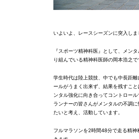
いよいよ、レースシーズンに突入しま
『スポーツ精神科医』として、メンタ
り組んでいる精神科医師の岡本浩之で
学生時代は陸上競技、中でも中長距離
ールがうまく出来ず、結果を残すこと
ンタル強化に向き合ってコントロール
ランナーの皆さんがメンタルの不調に
たいと考え、活動しています。
フルマラソンを2時間48分で走る精
きます。