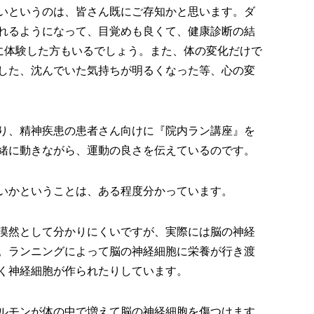
いというのは、皆さん既にご存知かと思います。ダ
れるようになって、目覚めも良くて、健康診断の結
に体験した方もいるでしょう。また、体の変化だけで
した、沈んでいた気持ちが明るくなった等、心の変
り、精神疾患の患者さん向けに『院内ラン講座』を
緒に動きながら、運動の良さを伝えているのです。
いかということは、ある程度分かっています。
漠然として分かりにくいですが、実際には脳の神経
。ランニングによって脳の神経細胞に栄養が行き渡
く神経細胞が作られたりしています。
ルモンが体の中で増えて脳の神経細胞を傷つけます