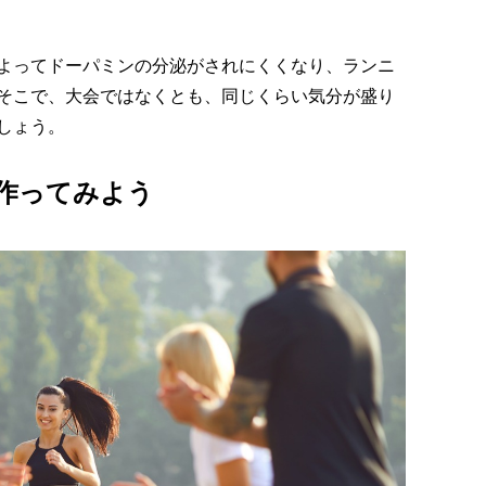
よってドーパミンの分泌がされにくくなり、ランニ
そこで、大会ではなくとも、同じくらい気分が盛り
しょう。
作ってみよう