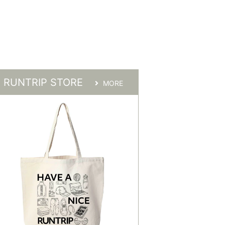
RUNTRIP STORE
MORE