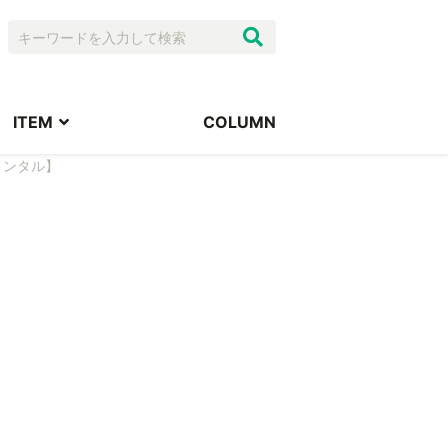
ITEM
COLUMN
メンタル】