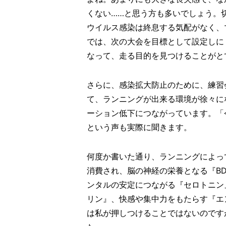
くない……と思う方も多いでしょう。
ウイルス感染は終息する気配がなく、
では、次の大会を目標として設定しに
なって、走る目的を見つけることがと
さらに、感染拡大防止のために、練習
て、ランニングが出来る環境が徐々に
ーション低下につながっています。「
という声も実際に聞きます。
何度か書いた通り、ランニングによっ
消費され、脳の神経の栄養となる『B
ンタルの安定につながる『セロトニン
リン』、快感や集中力をもたらす『エ
は私が押しつけることではないのです