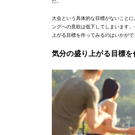
た。
大会という具体的な目標がないことに
ングへの意欲は低下してしまいます。
上がる目標を作ってみるのはいかがで
気分の盛り上がる目標を