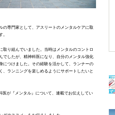
ルの専門家として、アスリートのメンタルケアに取
す。
に取り組んでいました。当時はメンタルのコントロ
んでしたが、精神科医になり、自分のメンタル強化
身につけました。その経験を活かして、ランナーの
く、ランニングを楽しめるようにサポートしたいと
神科医が『メンタル』について、連載でお伝えしてい
ングのススメ』をお伝えしました。