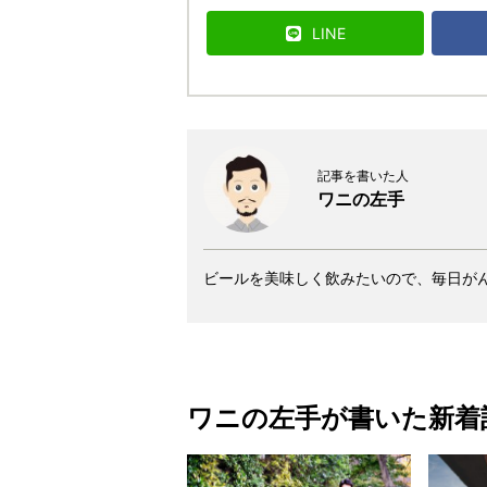
LINE
記事を書いた人
ワニの左手
ビールを美味しく飲みたいので、毎日が
ワニの左手が書いた新着