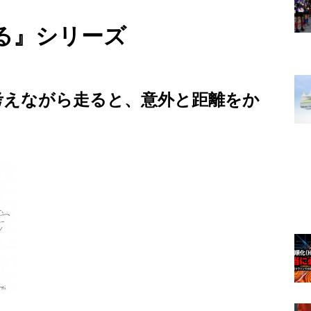
る』シリーズ
考えながら走ると、意外と距離をか