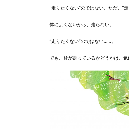
“走りたくない”のではない、ただ、“走
体によくないから、走らない。
“走りたくない”のではない……。
でも、皆が走っているかどうかは、気