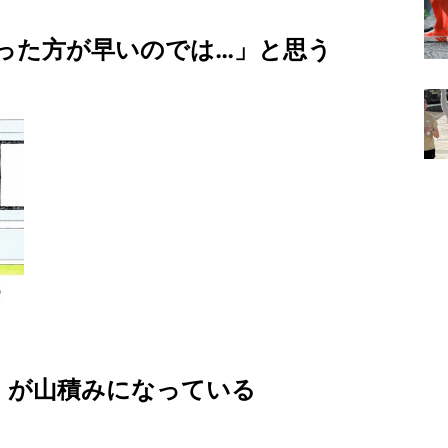
った方が早いのでは…」と思う
」が山積みになっている