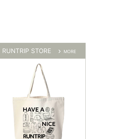
RUNTRIP STORE
MORE