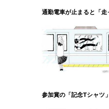
通勤電車が止まると「走
参加賞の「記念Tシャツ