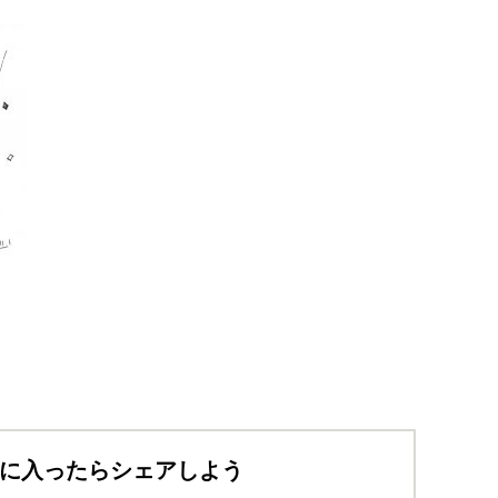
に入ったらシェアしよう