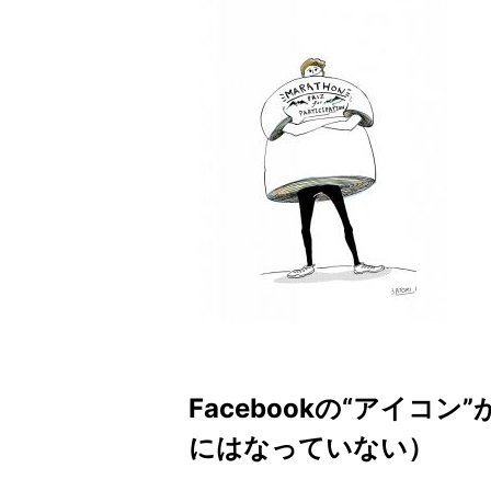
Facebookの“アイコ
にはなっていない）