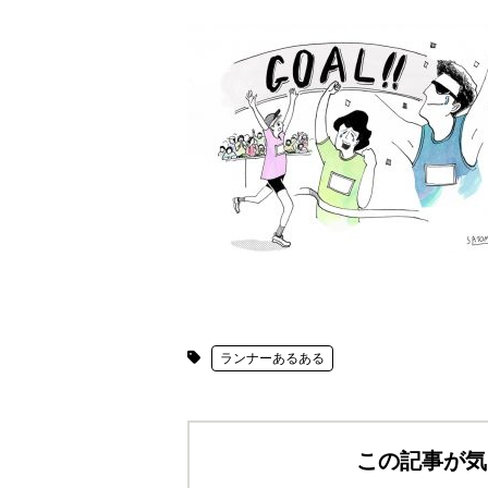
ランナーあるある
この記事が気