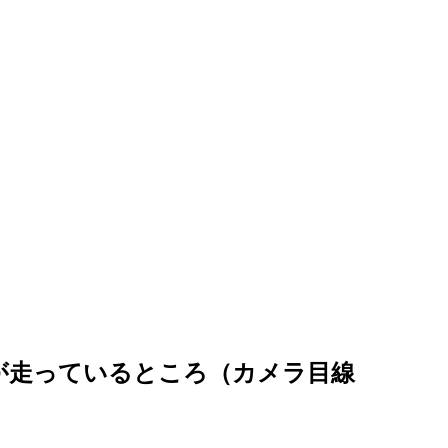
ン”が走っているところ（カメラ目線