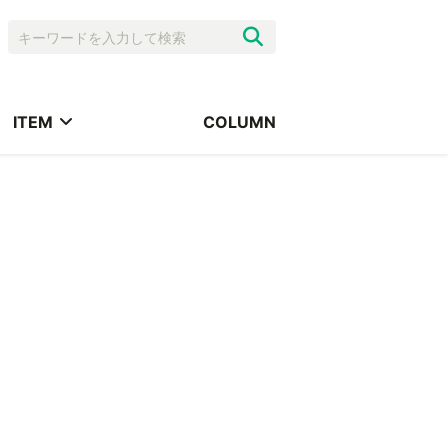
ITEM
COLUMN