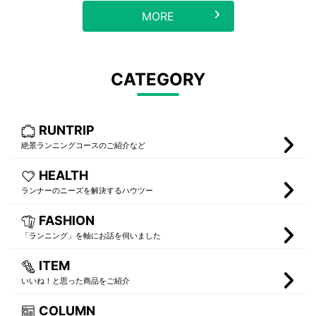
MORE
CATEGORY
RUNTRIP
絶景ランニングコースのご紹介など
HEALTH
ランナーのニーズを解決するハウツー
FASHION
「ランニング」を軸にお話を伺いました
ITEM
いいね！と思った商品をご紹介
COLUMN