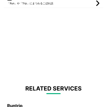
「Run」や「Trip」にまつわるこぼれ話
RELATED SERVICES
Runtrip