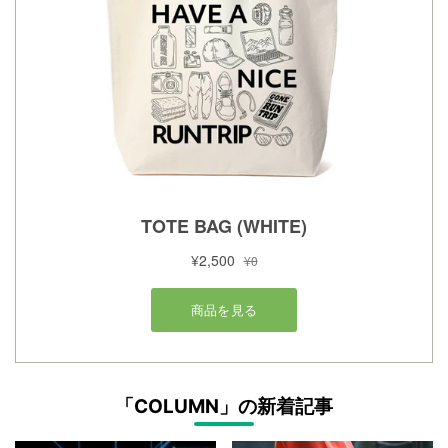
「COLUMN」の新着記事