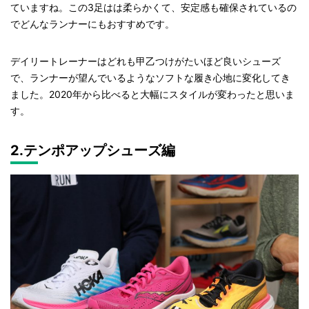
ていますね。この3足はは柔らかくて、安定感も確保されているの
でどんなランナーにもおすすめです。
デイリートレーナーはどれも甲乙つけがたいほど良いシューズ
で、ランナーが望んでいるようなソフトな履き心地に変化してき
ました。2020年から比べると大幅にスタイルが変わったと思いま
す。
2.テンポアップシューズ編