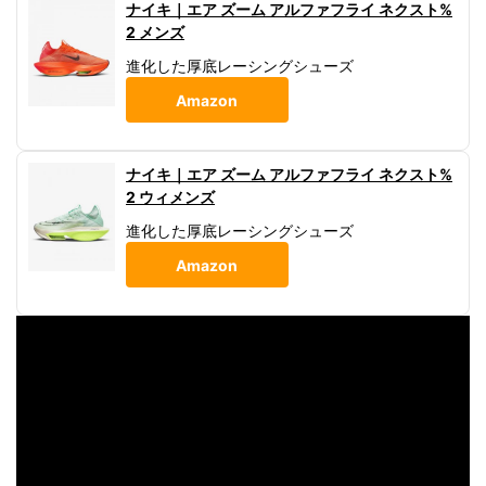
ナイキ｜エア ズーム アルファフライ ネクスト%
2 メンズ
進化した厚底レーシングシューズ
Amazon
ナイキ｜エア ズーム アルファフライ ネクスト%
2 ウィメンズ
進化した厚底レーシングシューズ
Amazon