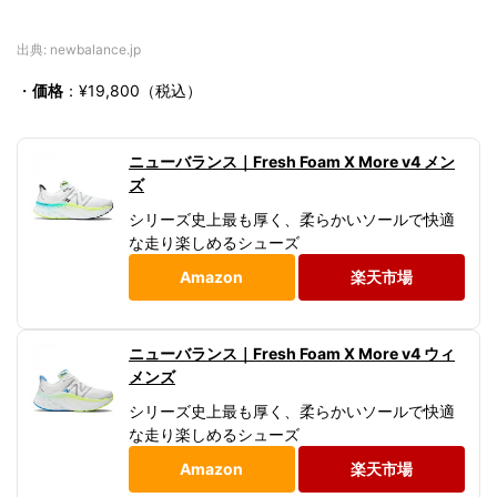
出典: newbalance.jp
・
価格
：¥19,800（税込）
ニューバランス｜Fresh Foam X More v4 メン
ズ
シリーズ史上最も厚く、柔らかいソールで快適
な走り楽しめるシューズ
Amazon
楽天市場
ニューバランス｜Fresh Foam X More v4 ウィ
メンズ
シリーズ史上最も厚く、柔らかいソールで快適
な走り楽しめるシューズ
Amazon
楽天市場