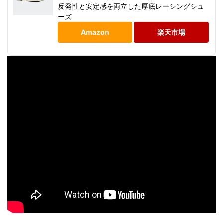
反発性と安定感を両立した厚底レーシングシュ
ーズ
Amazon
楽天市場