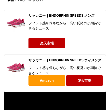
サッカニー｜ENDORPHIN SPEED3 メンズ
フィット感を保ちながら、高い反発力が期待で
きるシューズ
楽天市場
サッカニー｜ENDORPHIN SPEED3 ウィメンズ
フィット感を保ちながら、高い反発力が期待で
きるシューズ
Amazon
楽天市場