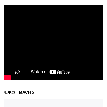
4.ホカ｜MACH 5