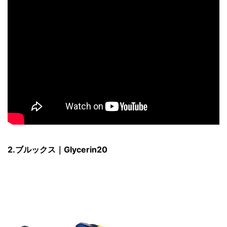
2.ブルックス｜Glycerin20