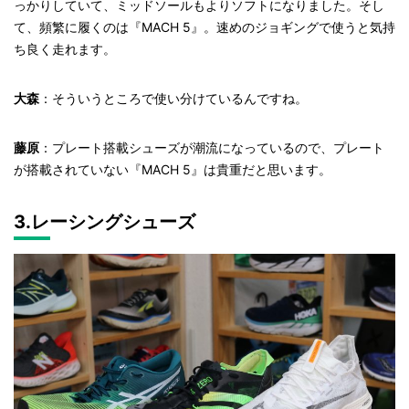
っかりしていて、ミッドソールもよりソフトになりました。そし
て、頻繁に履くのは『MACH 5』。速めのジョギングで使うと気持
ち良く走れます。
大森
：そういうところで使い分けているんですね。
藤原
：プレート搭載シューズが潮流になっているので、プレート
が搭載されていない『MACH 5』は貴重だと思います。
3.レーシングシューズ