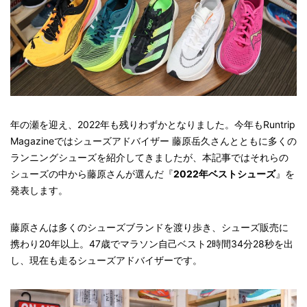
年の瀬を迎え、2022年も残りわずかとなりました。今年もRuntrip
Magazineではシューズアドバイザー 藤原岳久さんとともに多くの
ランニングシューズを紹介してきましたが、本記事ではそれらの
シューズの中から藤原さんが選んだ『
2022年ベストシューズ
』を
発表します。
藤原さんは多くのシューズブランドを渡り歩き、シューズ販売に
携わり20年以上。47歳でマラソン自己ベスト2時間34分28秒を出
し、現在も走るシューズアドバイザーです。