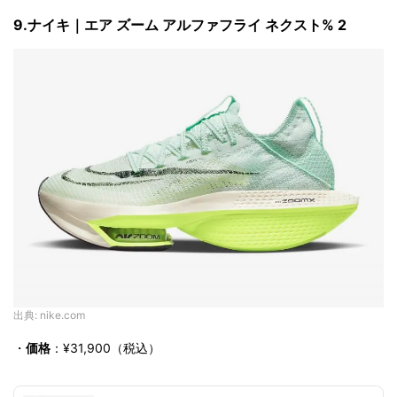
9.ナイキ｜エア ズーム アルファフライ ネクスト
% 2
出典: nike.com
・
価格
：¥31,900（税込）