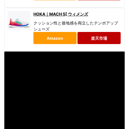
HOKA｜MACH 5[ ウィメンズ
クッション性と接地感を両立したテンポアップ
シューズ
Amazon
楽天市場