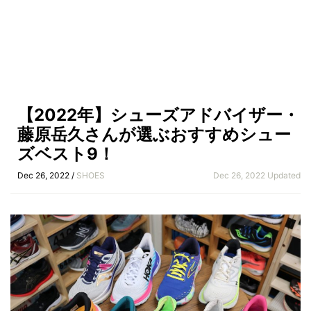
【2022年】シューズアドバイザー・
藤原岳久さんが選ぶおすすめシュー
ズベスト9！
Dec 26, 2022 /
SHOES
Dec 26, 2022 Updated