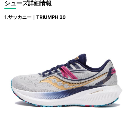
シューズ詳細情報
1.サッカニー｜TRIUMPH 20