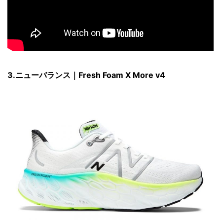
3.ニューバランス｜Fresh Foam X More v4