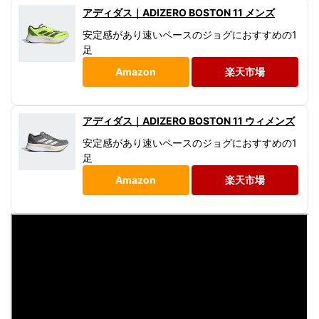
アディダス｜ADIZERO BOSTON 11 メンズ
安定感があり速いペースのジョグにおすすめの1
足
Amazon
楽天市場
アディダス｜ADIZERO BOSTON 11 ウィメンズ
安定感があり速いペースのジョグにおすすめの1
足
Amazon
楽天市場