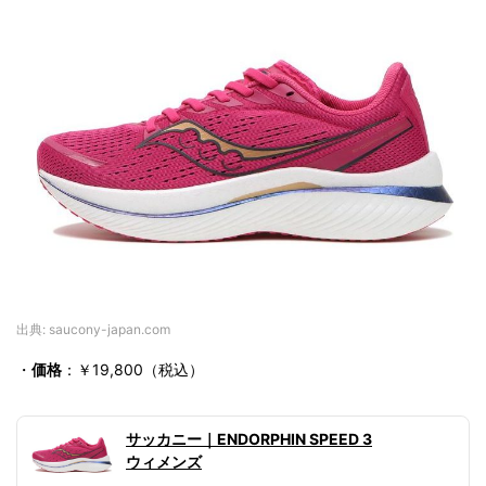
出典: saucony-japan.com
・
価格
：￥19,800（税込）
サッカニー｜ENDORPHIN SPEED 3
ウィメンズ