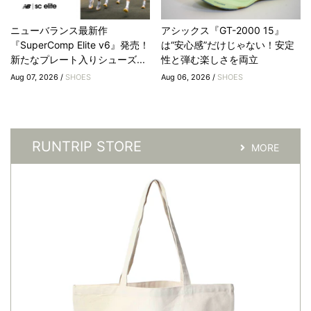
ニューバランス最新作
アシックス『GT-2000 15』
『SuperComp Elite v6』発売！
は“安心感”だけじゃない！安定
新たなプレート入りシューズ...
性と弾む楽しさを両立
Aug 07, 2026 /
SHOES
Aug 06, 2026 /
SHOES
RUNTRIP STORE
MORE