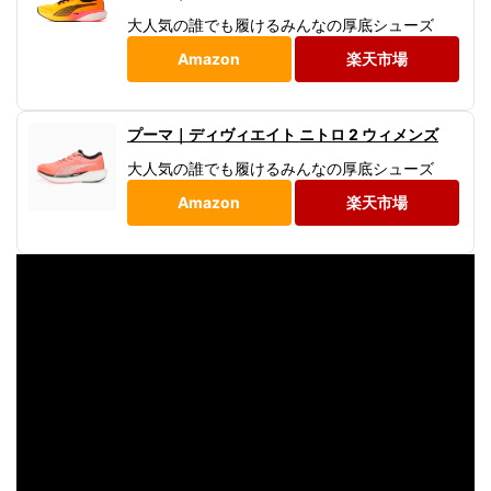
大人気の誰でも履けるみんなの厚底シューズ
Amazon
楽天市場
プーマ｜ディヴィエイト ニトロ 2 ウィメンズ
大人気の誰でも履けるみんなの厚底シューズ
Amazon
楽天市場