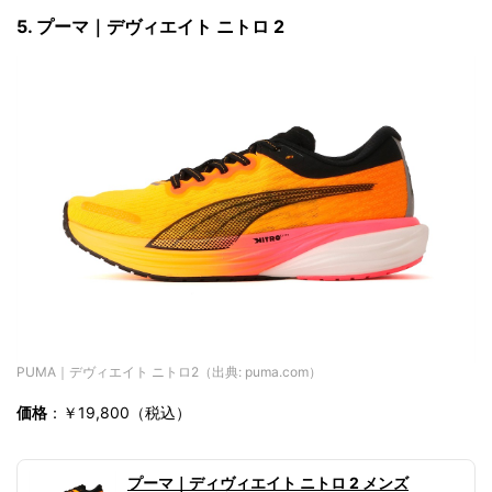
5. プーマ｜デヴィエイト ニトロ 2
PUMA｜デヴィエイト ニトロ2（出典: puma.com）
価格
：￥19,800（税込）
プーマ｜ディヴィエイト ニトロ 2 メンズ