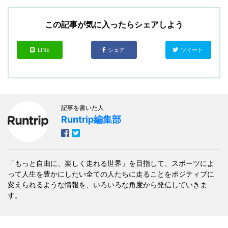
この記事が気に入ったらシェアしよう
LINE
シェア
ツイート
記事を書いた人
Runtrip編集部
「もっと自由に、楽しく走れる世界」を目指して、スポーツによ
って人生を豊かにしたい全ての人たちに走ることをポジティブに
変えられるような情報を、いろいろな角度から発信していきま
す。