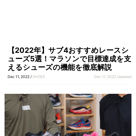
【2022年】サブ4おすすめレースシ
ューズ5選！マラソンで目標達成を支
えるシューズの機能を徹底解説
Dec 11, 2022 /
SHOES
Dec 11, 2022 Updated