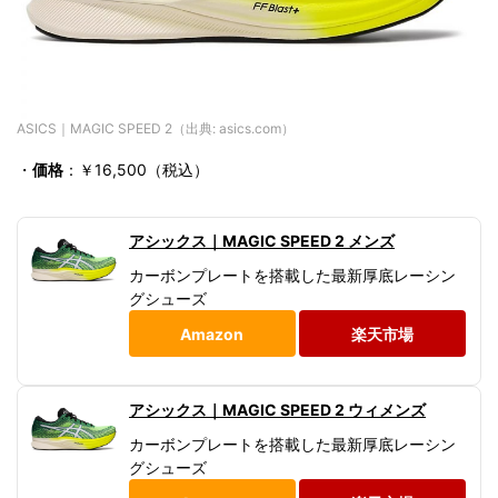
ASICS｜MAGIC SPEED 2（出典: asics.com）
・
価格
：￥
16,500
（税込）
アシックス｜MAGIC SPEED 2 メンズ
カーボンプレートを搭載した最新厚底レーシン
グシューズ
Amazon
楽天市場
アシックス｜MAGIC SPEED 2 ウィメンズ
カーボンプレートを搭載した最新厚底レーシン
グシューズ