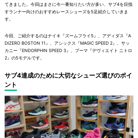
てきました。今回はまさに今一番知りたい方が多い、サブ4を目指
すランナー向けのおすすめレースシューズを5足紹介していきま
す。
今回、ご紹介するのはナイキ『ズームフライ5』、アディダス『A
DIZERO BOSTON 11』、アシックス『MAGIC SPEED 2』、サッ
カニー『ENDORPHIN SPEED 3』、プーマ『デヴィエイト ニトロ
2』の5モデルです。
サブ4達成のために大切なシューズ選びのポイ
ント