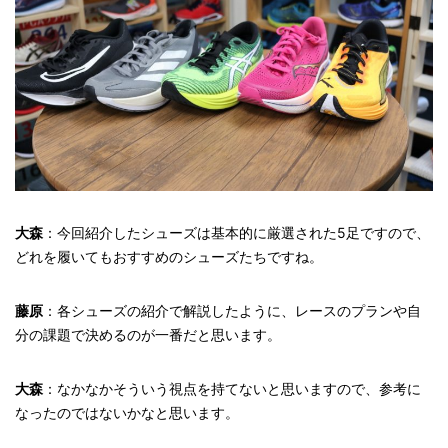
大森
：今回紹介したシューズは基本的に厳選された5足ですので、
どれを履いてもおすすめのシューズたちですね。
藤原
：各シューズの紹介で解説したように、レースのプランや自
分の課題で決めるのが一番だと思います。
大森
：なかなかそういう視点を持てないと思いますので、参考に
なったのではないかなと思います。