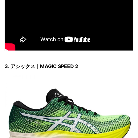
3. アシックス｜MAGIC SPEED 2