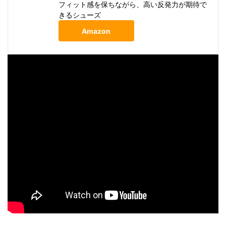
フィット感を保ちながら、高い反発力が期待で
きるシューズ
Amazon