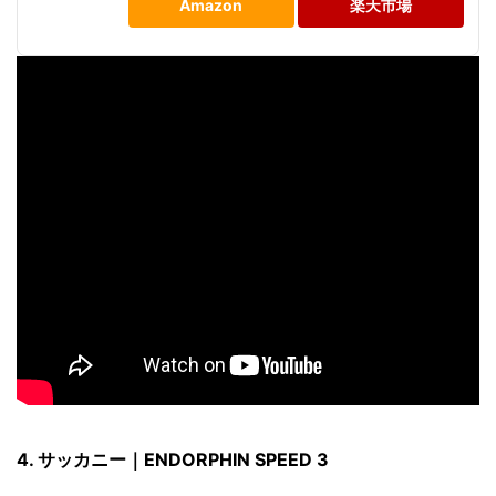
Amazon
楽天市場
4. サッカニー｜
ENDORPHIN SPEED 3