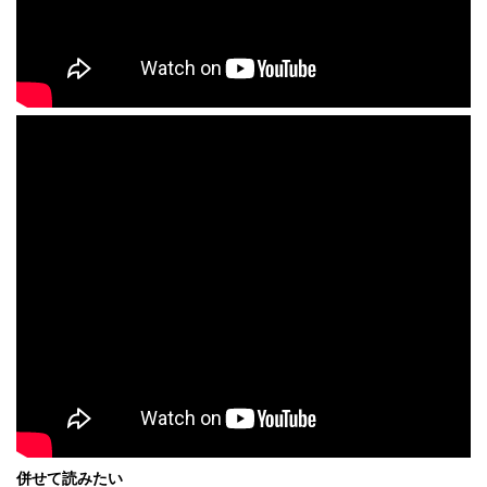
併せて読みたい