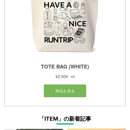
「ITEM」の新着記事