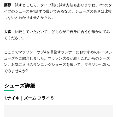
藤原
：試すとしたら、タイプ別に試す方法もありますね。2つのタ
イプのシューズを1足ずつ履いてみるなど、シューズの良さは比較
しないとわかりませんからね。
大森
：比較していただいて、どちらがご自身に合うか確かめてみ
てください。
ここまでマラソン・サブ4を目指すランナーにおすすめのレースシ
ューズをご紹介しました。マラソン大会が続くこれからのシーズ
ン。お気に入りのランニングシューズを履いて、マラソンへ臨ん
でみませんか?
シューズ詳細
1.ナイキ｜ズーム フライ 5