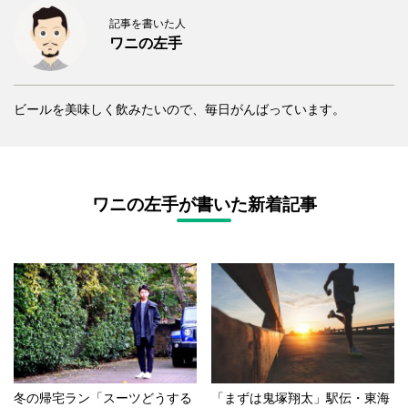
記事を書いた人
ワニの左手
ビールを美味しく飲みたいので、毎日がんばっています。
ワニの左手が書いた新着記事
冬の帰宅ラン「スーツどうする
「まずは鬼塚翔太」駅伝・東海