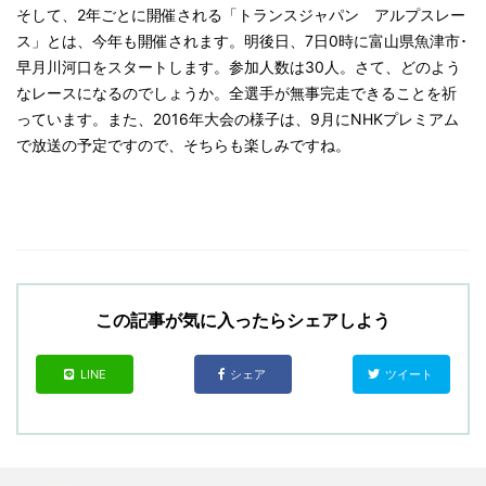
そして、2年ごとに開催される「トランスジャパン アルプスレー
ス」とは、今年も開催されます。明後日、7日0時に富山県魚津市･
早月川河口をスタートします。参加人数は30人。さて、どのよう
なレースになるのでしょうか。全選手が無事完走できることを祈
っています。また、2016年大会の様子は、9月にNHKプレミアム
で放送の予定ですので、そちらも楽しみですね。
この記事が気に入ったらシェアしよう
LINE
シェア
ツイート