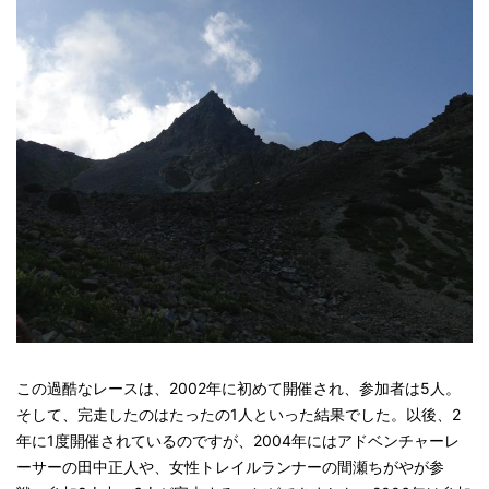
この過酷なレースは、2002年に初めて開催され、参加者は5人。
そして、完走したのはたったの1人といった結果でした。以後、2
年に1度開催されているのですが、2004年にはアドベンチャーレ
ーサーの田中正人や、女性トレイルランナーの間瀬ちがやが参