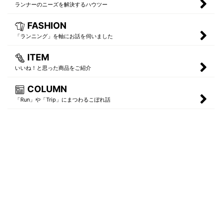
ランナーのニーズを解決するハウツー
FASHION
「ランニング」を軸にお話を伺いました
ITEM
いいね！と思った商品をご紹介
COLUMN
「Run」や「Trip」にまつわるこぼれ話