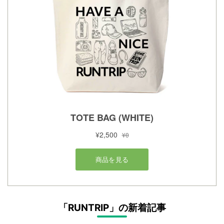
「RUNTRIP」の新着記事