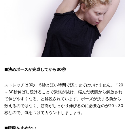
■決めポーズが完成してから30秒
ストレッチは3秒、5秒と短い時間で済ませてはいけません。「20
～30秒伸ばし続けることで緊張が抜け、縮んだ状態から解放され
て伸びやすくなる」と解説されています。ポーズが決まる前から
数えるのではなく、筋肉がしっかり伸びるのに必要なのが20～30
秒なので、気をつけてカウントしましょう。
■呼吸を止めない