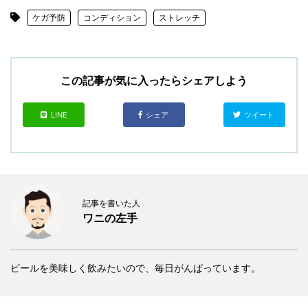
ケガ予防
コンディション
ストレッチ
この記事が気に入ったらシェアしよう
LINE
シェア
ツイート
記事を書いた人
ワニの左手
ビールを美味しく飲みたいので、毎日がんばっています。