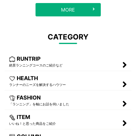
MORE
CATEGORY
RUNTRIP
絶景ランニングコースのご紹介など
HEALTH
ランナーのニーズを解決するハウツー
FASHION
「ランニング」を軸にお話を伺いました
ITEM
いいね！と思った商品をご紹介