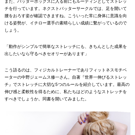
また、バッターボックスに入る前にもルーティンとしてストレッ
チを行っています。ネクストバッターサークルでは、足を開いて
腰をおろす姿が確認できますね。こういった常に身体に意識を向
ける姿勢が、イチロー選手の素晴らしい成績に繫がっているので
しょう。
「動作がシンプルで簡単なストレッチにも、きちんとした成果を
出したいなら守るべきセオリーがあります」
こう語るのは、フィジカルトレーナーでありフィットネスモチベ
ーターの中野ジェームス修一さん。自著『世界一伸びるストレッ
チ』でストレッチに大切な5つのルールを紹介しています。最高の
伸び感と柔軟性を得るために、私たちはどのようなストレッチを
すべきでしょうか。同書を開いてみました。