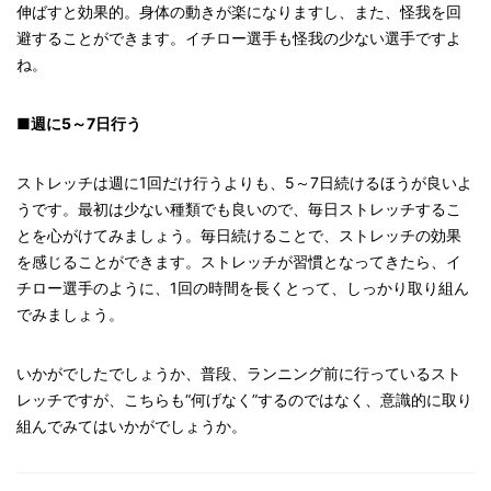
伸ばすと効果的。身体の動きが楽になりますし、また、怪我を回
避することができます。イチロー選手も怪我の少ない選手ですよ
ね。
■週に5～7日行う
ストレッチは週に1回だけ行うよりも、5～7日続けるほうが良いよ
うです。最初は少ない種類でも良いので、毎日ストレッチするこ
とを心がけてみましょう。毎日続けることで、ストレッチの効果
を感じることができます。ストレッチが習慣となってきたら、イ
チロー選手のように、1回の時間を長くとって、しっかり取り組ん
でみましょう。
いかがでしたでしょうか、普段、ランニング前に行っているスト
レッチですが、こちらも“何げなく”するのではなく、意識的に取り
組んでみてはいかがでしょうか。