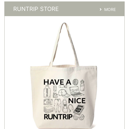
RUNTRIP STORE
MORE