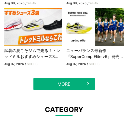
Aug 08, 2026 /
WEAR
Aug 08, 2026 /
WEAR
猛暑の夏こそジムで走る！トレ
ニューバランス最新作
ッドミルおすすめシューズ3...
『SuperComp Elite v6』発売...
Aug 07, 2026 /
SHOES
Aug 07, 2026 /
SHOES
MORE
CATEGORY