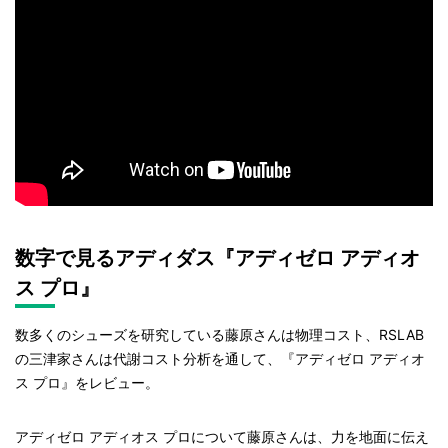
数字で見るアディダス『アディゼロ アディオ
ス プロ』
数多くのシューズを研究している藤原さんは物理コスト、RSLAB
の三津家さんは代謝コスト分析を通して、『アディゼロ アディオ
ス プロ』をレビュー。
アディゼロ アディオス プロについて藤原さんは、力を地面に伝え