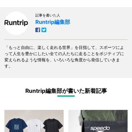
記事を書いた人
Runtrip編集部
「もっと自由に、楽しく走れる世界」を目指して、スポーツによ
って人生を豊かにしたい全ての人たちに走ることをポジティブに
変えられるような情報を、いろいろな角度から発信していきま
す。
Runtrip編集部が書いた新着記事