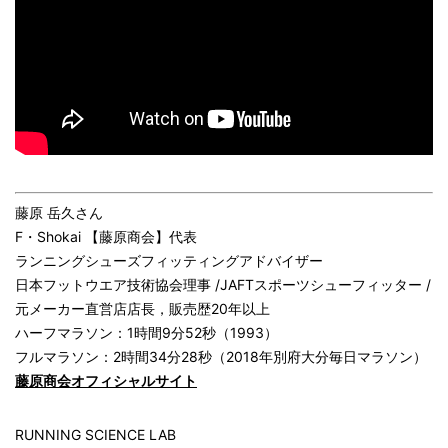
藤原 岳久さん
F・Shokai 【藤原商会】代表
ランニングシューズフィッティングアドバイザー
日本フットウエア技術協会理事 /JAFTスポーツシューフィッター /
元メーカー直営店店長，販売歴20年以上
ハーフマラソン：1時間9分52秒（1993）
フルマラソン：2時間34分28秒（2018年別府大分毎日マラソン）
藤原商会オフィシャルサイト
RUNNING SCIENCE LAB