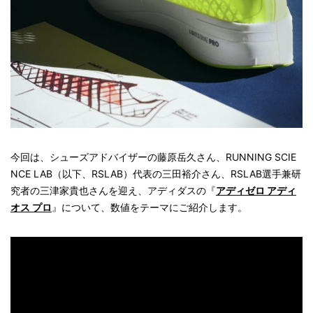
今回は、シューズアドバイザーの藤原岳久さん、RUNNING SCIE
NCE LAB（以下、RSLAB）代表の三田裕介さん、RSLAB選手兼研
究者の三津家貴也さんを迎え、アディダスの『
アディゼロ アディ
オス プロ
』について、数値をテーマにご紹介します。