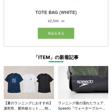
「ITEM」の新着記事
【夏のランニングにおすすめ】
ランニング後の濡れたウェア、
速乾性、紫外線カット……快...
Speedo『ウォータープルー...