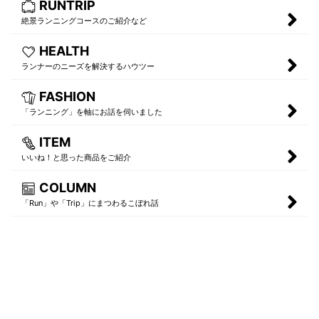
RUNTRIP
絶景ランニングコースのご紹介など
HEALTH
ランナーのニーズを解決するハウツー
FASHION
「ランニング」を軸にお話を伺いました
ITEM
いいね！と思った商品をご紹介
COLUMN
「Run」や「Trip」にまつわるこぼれ話