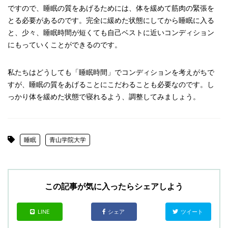
ですので、睡眠の質をあげるためには、体を緩めて筋肉の緊張を
とる必要があるのです。完全に緩めた状態にしてから睡眠に入る
と、少々、睡眠時間が短くても自己ベストに近いコンディション
にもっていくことができるのです。
私たちはどうしても「睡眠時間」でコンディションを考えがちで
すが、睡眠の質をあげることにこだわることも必要なのです。し
っかり体を緩めた状態で寝れるよう、調整してみましょう。
睡眠
青山学院大学
この記事が気に入ったらシェアしよう
LINE
シェア
ツイート