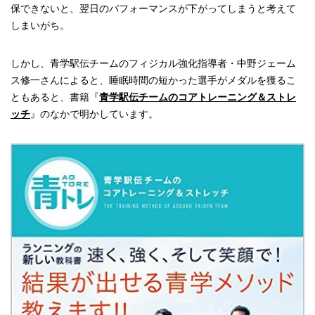
保できないと、翌日のパフォーマンスが下がってしまうと考えて
しまいがち。
しかし、青学駅伝チームのフィジカル強化指導者・中野ジェーム
ス修一さんによると、睡眠時間の短かった選手がメダルを獲るこ
ともあると、書籍『
青学駅伝チームのコアトレーニング＆ストレ
ッチ
』のなかで明かしています。