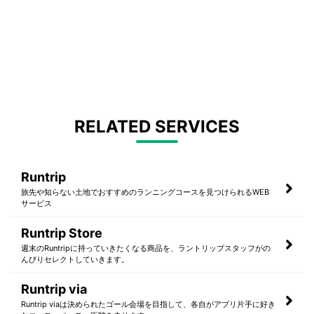
RELATED SERVICES
Runtrip
旅先や知らない土地でおすすめのランニングコースを見つけられるWEB
サービス
Runtrip Store
週末のRuntripに持っていきたくなる商品を、ラントリップスタッフがの
んびりセレクトしていきます。
Runtrip via
Runtrip viaは決められたゴール会場を目指して、各自がアプリ片手に好き