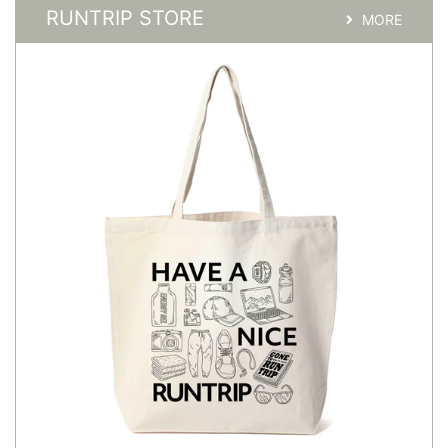
RUNTRIP STORE
MORE