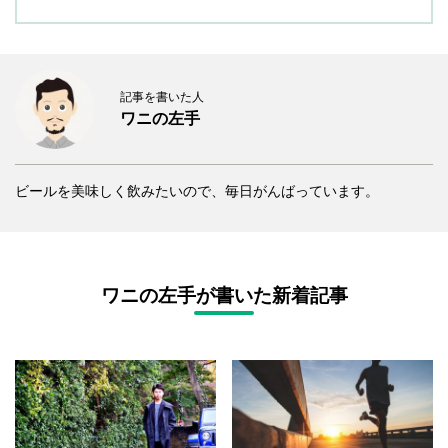
記事を書いた人
ワニの左手
ビールを美味しく飲みたいので、毎日がんばっています。
ワニの左手が書いた新着記事