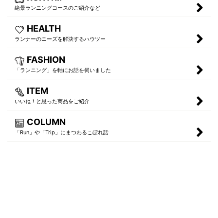
絶景ランニングコースのご紹介など
HEALTH
ランナーのニーズを解決するハウツー
FASHION
「ランニング」を軸にお話を伺いました
ITEM
いいね！と思った商品をご紹介
COLUMN
「Run」や「Trip」にまつわるこぼれ話