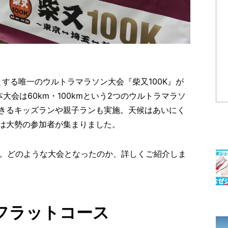
とする唯一のウルトラマラソン大会『柴又100K』が
大会は60km・100kmという2つのウルトラマラソ
きるキッズランや親子ランも実施。天候はあいにく
は大勢の参加者が集まりました。
』。どのような大会となったのか、詳しくご紹介しま
フラットコース