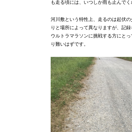
も走る頃には、いつしか雨も止んでく
河川敷という特性上、走るのは起伏の
りと場所によって異なりますが、記録
ウルトラマラソンに挑戦する方にとっ
り難いはずです。