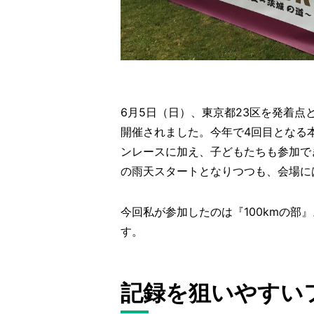
6月5日（日）、東京都23区を発着点
開催されました。今年で4回目となる本
ンレースに加え、子どもたちも参加で
の雨天スタートとなりつつも、会場に
今回私が参加したのは『100kmの部
す。
記録を狙いやすい