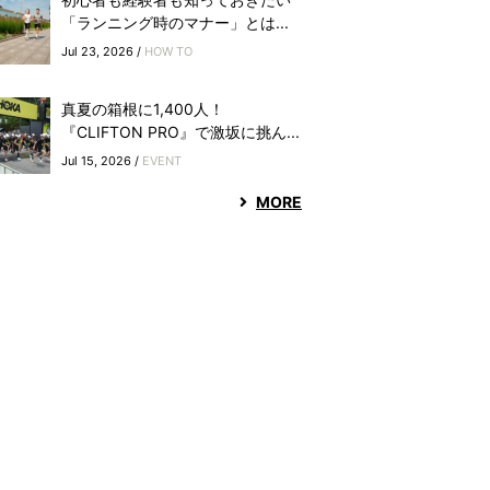
「ランニング時のマナー」とは...
Jul 23, 2026 /
HOW TO
真夏の箱根に1,400人！
『CLIFTON PRO』で激坂に挑ん...
Jul 15, 2026 /
EVENT
MORE