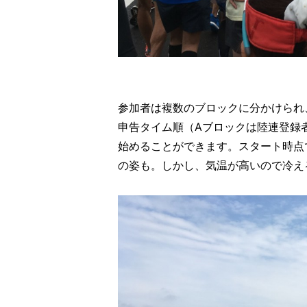
参加者は複数のブロックに分かけられ
申告タイム順（Aブロックは陸連登録
始めることができます。スタート時点
の姿も。しかし、気温が高いので冷え