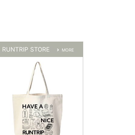
RUNTRIP STORE
MORE