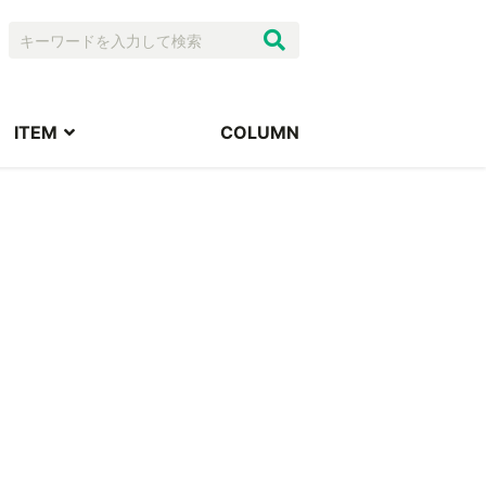
ITEM
COLUMN