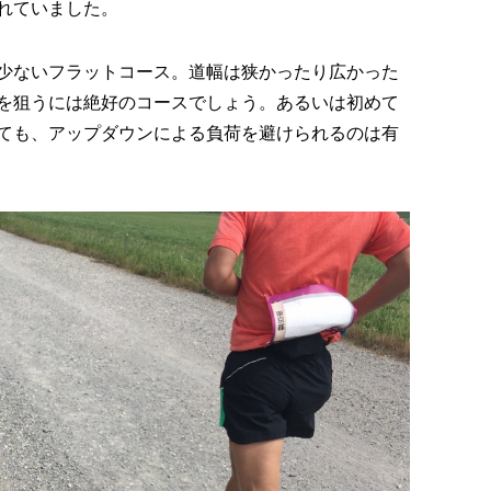
れていました。
少ないフラットコース。道幅は狭かったり広かった
を狙うには絶好のコースでしょう。あるいは初めて
ても、アップダウンによる負荷を避けられるのは有