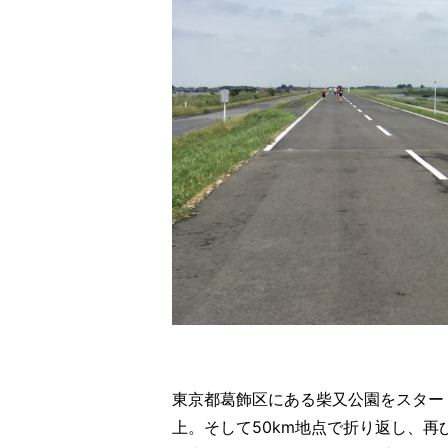
東京都葛飾区にある柴又公園をスター
上。そして50km地点で折り返し、再