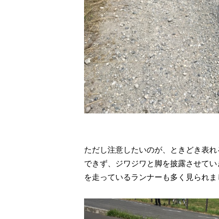
ただし注意したいのが、ときどき表れ
できず、ジワジワと脚を披露させてい
を走っているランナーも多く見られま