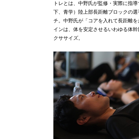
トレとは、中野氏が監修・実際に指導
下、青学）陸上部長距離ブロックの選
チ。中野氏が「コアを入れて長距離を
インは、体を安定させるいわゆる体幹
クササイズ。