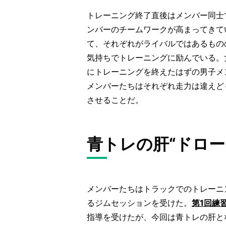
トレーニング終了直後はメンバー同士
ンバーのチームワークが高まってきて
て、それぞれがライバルではあるもの
気持ちでトレーニングに励んでいる。
にトレーニングを終えたはずの男子メ
メンバーたちはそれぞれ走力は違えど
させることだ。
青トレの肝“ドロー
メンバーたちはトラックでのトレーニ
るジムセッションを受けた。
第1回練
指導を受けたが、今回は青トレの肝と