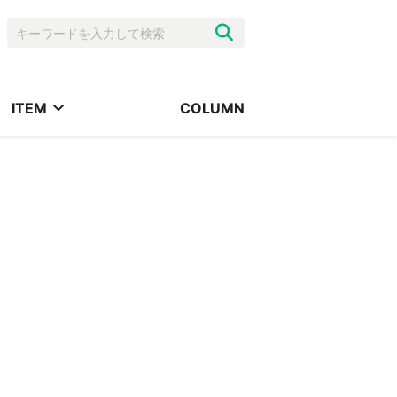
ITEM
COLUMN