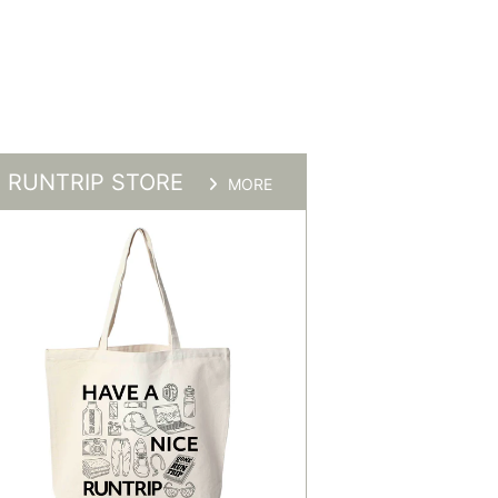
RUNTRIP STORE
MORE