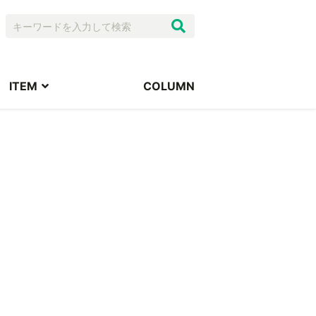
ITEM
COLUMN