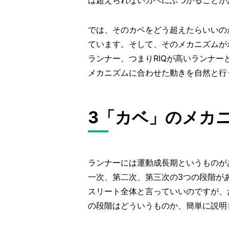
は超えられないカベにぶつかることが
では、そのカベをどう超えたらいいの
ています。そして、そのメカニズムが
ランナー、つまりRIQが高いランナ
メカニズムに合わせた動きを自然と行
3「カベ」のメカ
ランナーには運動成長期というものが
一次、第二次、第三次の3つの段階が
スリート全体と言っていいのですが、
の段階はどういうものか、簡単に説明