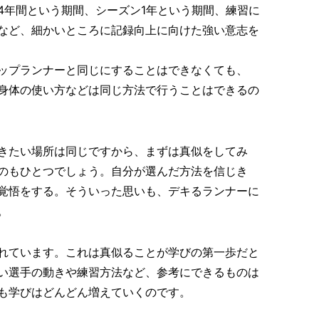
4年間という期間、シーズン1年という期間、練習に
など、細かいところに記録向上に向けた強い意志を
ップランナーと同じにすることはできなくても、
身体の使い方などは同じ方法で行うことはできるの
きたい場所は同じですから、まずは真似をしてみ
のもひとつでしょう。自分が選んだ方法を信じき
覚悟をする。そういった思いも、デキるランナーに
。
れています。これは真似ることが学びの第一歩だと
い選手の動きや練習方法など、参考にできるものは
も学びはどんどん増えていくのです。