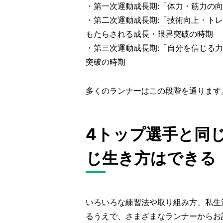
・第一次運動成長期:「体力・筋力の
・第二次運動成長期:「技術向上・ト
もたらされる成長・限界突破の時期
・第三次運動成長期:「自分を信じる
突破の時期
多くのランナーはこの段階を通ります
4トップ選手と同
じ生き方はできる
いろいろな練習法や取り組み方、私生
るうえで、さまざまなランナーからお