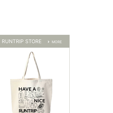
RUNTRIP STORE
MORE