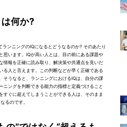
とは何か?
てランニングのIQになるとどうなるのか? そのあたり
と思います。IQが高い人とは、目の前にある課題や
な情報を正確に読み取り、解決策や共通点を見いだ
いる人と言えます。この判断などが早く正確である
。そうなると、ランニングにおけるIQは、自分の課
ーニングを判断できる能力の指標と定義づけること
をすぐに超えてしまうことができる人は、そのまま
人となるのです。
もの”ではなく“超えるも