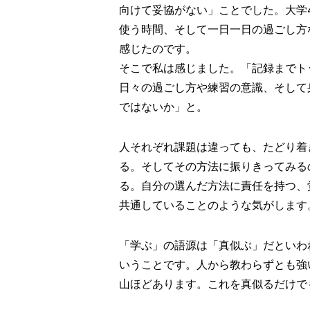
向けて妥協がない」ことでした。大学
使う時間、そして一日一日の過ごし方
感じたのです。
そこで私は感じました。「記録までト
日々の過ごし方や練習の意識、そして
ではないか」と。
人それぞれ課題は違っても、たどり着
る。そしてその方法に振りきってみる
る。自分の選んだ方法に責任を持つ、
共通していることのような気がします
「学ぶ」の語源は「真似ぶ」だといわ
いうことです。人から教わらずとも強
山ほどあります。これを真似るだけで