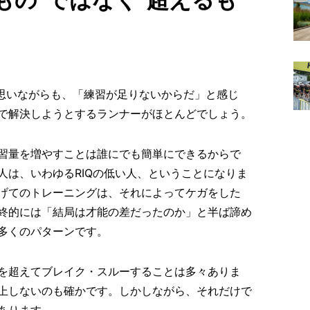
う思いながらも、「練習が足りないからだ」と感じ
で解決しようとするランナーがほとんどでしょう。
習量を増やすことは誰にでも簡単にできるからで
人は、いわゆるRIQの低い人、ということになりま
げてのトレーニングは、それによってケガをした
終的には「結局は才能の差だったのか」と半ば諦め
多くのパターンです。
を超えてブレイク・スルーすることは多々ありま
上しないのも確かです。しかしながら、それだけで