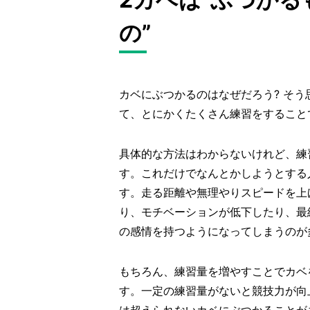
の”
カベにぶつかるのはなぜだろう? そ
て、とにかくたくさん練習をすること
具体的な方法はわからないけれど、練
す。これだけでなんとかしようとする
す。走る距離や無理やりスピードを上
り、モチベーションが低下したり、最
の感情を持つようになってしまうのが
もちろん、練習量を増やすことでカベ
す。一定の練習量がないと競技力が向