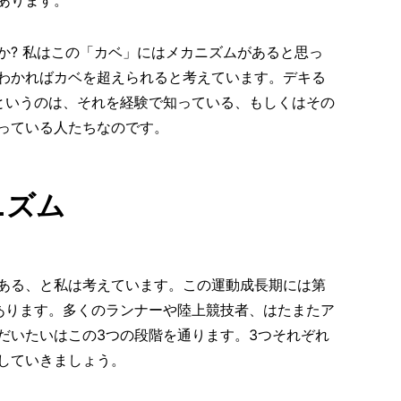
あります。
か? 私はこの「カベ」にはメカニズムがあると思っ
わかればカベを超えられると考えています。デキる
ーというのは、それを経験で知っている、もしくはその
っている人たちなのです。
ニズム
ある、と私は考えています。この運動成長期には第
あります。多くのランナーや陸上競技者、はたまたア
だいたいはこの3つの段階を通ります。3つそれぞれ
していきましょう。