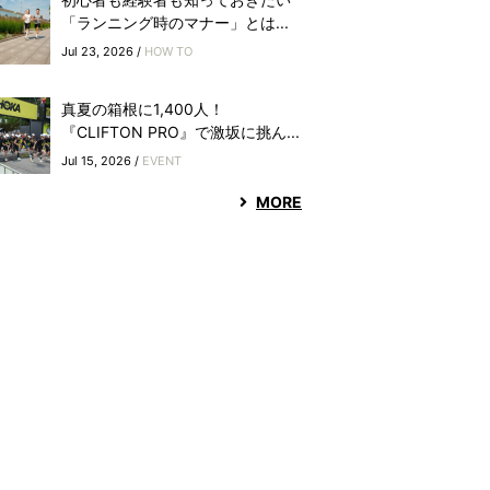
「ランニング時のマナー」とは...
Jul 23, 2026 /
HOW TO
真夏の箱根に1,400人！
『CLIFTON PRO』で激坂に挑ん...
Jul 15, 2026 /
EVENT
MORE