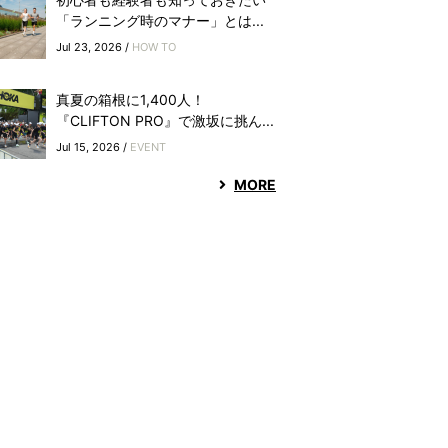
「ランニング時のマナー」とは...
Jul 23, 2026 /
HOW TO
真夏の箱根に1,400人！
『CLIFTON PRO』で激坂に挑ん...
Jul 15, 2026 /
EVENT
MORE