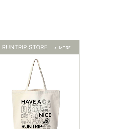
RUNTRIP STORE
MORE