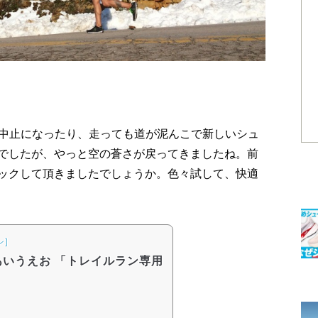
が中止になったり、走っても道が泥んこで新しいシュ
でしたが、やっと空の蒼さが戻ってきましたね。前
ックして頂きましたでしょうか。色々試して、快適
ン]
いうえお 「トレイルラン専用
」