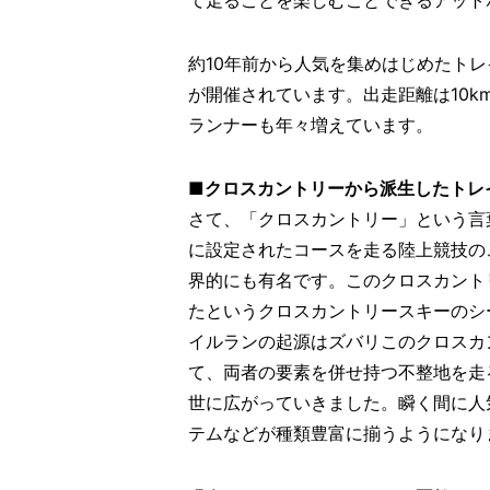
約10年前から人気を集めはじめたトレ
が開催されています。出走距離は10km
ランナーも年々増えています。
■クロスカントリーから派生したトレ
さて、「クロスカントリー」という言
に設定されたコースを走る陸上競技の
界的にも有名です。このクロスカント
たというクロスカントリースキーのシ
イルランの起源はズバリこのクロスカ
て、両者の要素を併せ持つ不整地を走
世に広がっていきました。瞬く間に人
テムなどが種類豊富に揃うようになり