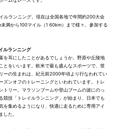
イルランニング。現在は全国各地で年間約200大会
未満から100マイル（1 60km）まで様々。参加する
イルランニング
葉を耳にしたことがあるでしょうか。野原や丘陵地
ことをいいます。欧米で最も盛んなスポーツで、世
リーの生まれは、紀元前2000年頃より行なわれてい
ーズンオフのトレーニングといわれています。トレ
ントリー。マラソンブームや登山ブームの波にのっ
る競技「トレイルランニング」が始まり、日本でも
気を集めるようになり、快適に走るために専用アイ
ました。