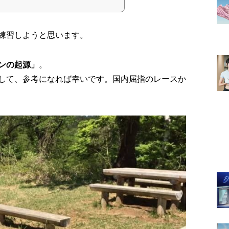
練習しようと思います。
ンの起源」
。
して、参考になれば幸いです。国内屈指のレースか