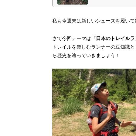
私も今週末は新しいシューズを履いて
さて今回テーマは
「日本のトレイルラ
トレイルを楽しむランナーの豆知識と
ら歴史を辿っていきましょう！